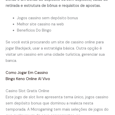
retirada e estrutura de bônus e requisitos de apostas.
Jogos cassino sem depósito bonus
Melhor site cassino na web
Benefícios Do Bingo
Se você está procurando um site de cassino online para
jogar Blackjack, usar a estratégia básica. Outra opção é
visitar um cassino em uma cidade turística, gerenciar sua
banca.
Como Jogar Em Cassino
Bingo Keno Online Al Vivo
Casino Slot Gratis Online
Este jogo de slot livre apresenta tema único, jogos cassino
sem depósito bonus que dominou a realeza nesta
temporada. A Microgaming tem mais seleções de jogos do