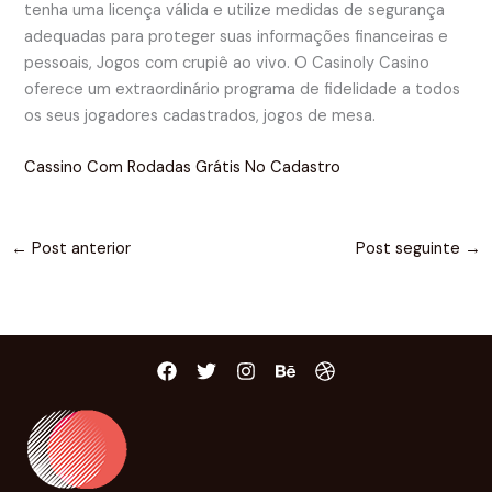
tenha uma licença válida e utilize medidas de segurança
adequadas para proteger suas informações financeiras e
pessoais, Jogos com crupiê ao vivo. O Casinoly Casino
oferece um extraordinário programa de fidelidade a todos
os seus jogadores cadastrados, jogos de mesa.
Cassino Com Rodadas Grátis No Cadastro
←
Post anterior
Post seguinte
→