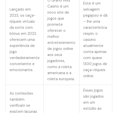
O Grand Wild
Este é um
Casino é um
Lançado em
selvagem
novo site de
2023, os caça-
pegajoso e dá
jogos que
níqueis virtuais
– lhe uma
promete
da sorte com
característica
oferecer o
bônus em 2023
respin, o
melhor
oferecem uma
cassino
entretenimento
experiência de
atualmente
de jogos online
jogo
conta apenas
aos seus
verdadeiramente
com quase
jogadores,
conveniente e
1300 jogos de
como a roleta
emocionante.
caça-níqueis
americana e a
online.
roleta europeia.
Esses jogos
As comissões
são jogados
também
em um
verificam se
estúdio ao
existem lacunas