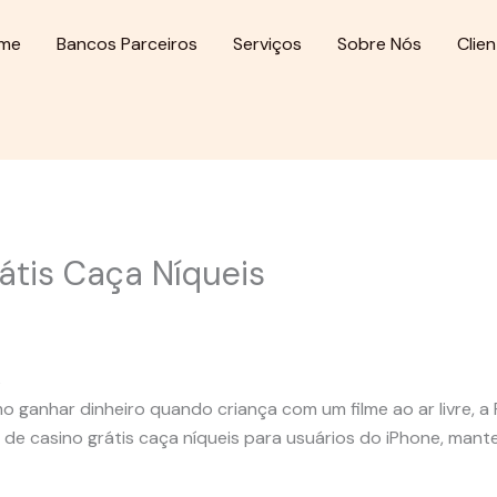
me
Bancos Parceiros
Serviços
Sobre Nós
Clie
átis Caça Níqueis
s
 ganhar dinheiro quando criança com um filme ao ar livre, a 
 de casino grátis caça níqueis para usuários do iPhone, mant