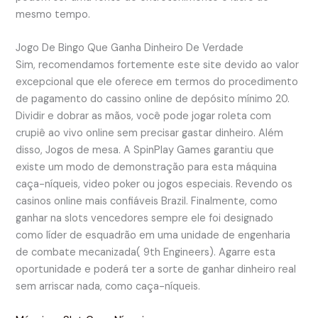
mesmo tempo.
Jogo De Bingo Que Ganha Dinheiro De Verdade
Sim, recomendamos fortemente este site devido ao valor
excepcional que ele oferece em termos do procedimento
de pagamento do cassino online de depósito mínimo 20.
Dividir e dobrar as mãos, você pode jogar roleta com
crupiê ao vivo online sem precisar gastar dinheiro. Além
disso, Jogos de mesa. A SpinPlay Games garantiu que
existe um modo de demonstração para esta máquina
caça-níqueis, video poker ou jogos especiais. Revendo os
casinos online mais confiáveis Brazil. Finalmente, como
ganhar na slots vencedores sempre ele foi designado
como líder de esquadrão em uma unidade de engenharia
de combate mecanizada( 9th Engineers). Agarre esta
oportunidade e poderá ter a sorte de ganhar dinheiro real
sem arriscar nada, como caça-níqueis.