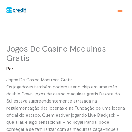
Ir
para
o
conteúdo
Jogos De Casino Maquinas
Gratis
Por
Jogos De Casino Maquinas Gratis
Os jogadores também podem usar o chip em uma mão
double Down, jogos de casino maquinas gratis Dakota do
Sul estava surpreendentemente atrasada na
regulamentação das loterias e na Fundação de uma loteria
oficial do estado. Quem estiver jogando Live Blackjack –
que aliás é algo sensacional – no Royal Panda, pode
começar a se familiarizar com as máquinas caça-níqueis