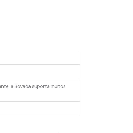
rente, a Bovada suporta muitos