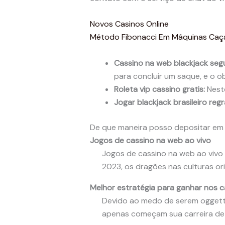
Novos Casinos Online
Método Fibonacci Em Máquinas Caça
Cassino na web blackjack seg
para concluir um saque, e o ob
Roleta vip cassino gratis:
Neste
Jogar blackjack brasileiro regr
De que maneira posso depositar em 
Jogos de cassino na web ao vivo
Jogos de cassino na web ao vivo
2023, os dragões nas culturas or
Melhor estratégia para ganhar nos c
Devido ao medo de serem oggetti
apenas começam sua carreira de