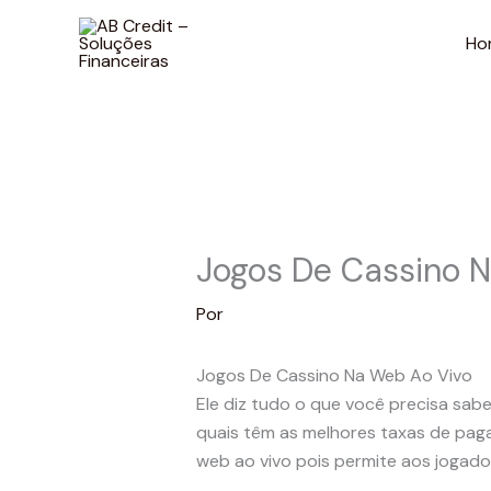
Ir
para
Ho
o
conteúdo
Jogos De Cassino 
Por
Jogos De Cassino Na Web Ao Vivo
Ele diz tudo o que você precisa sab
quais têm as melhores taxas de pag
web ao vivo pois permite aos jogad