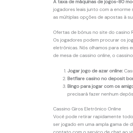
A taxa de máquinas de jogos-80 mod
jogadores leais junto com a enorme 
as múltiplas opções de apostas à su
Ofertas de bónus no site do casino R
Os jogadores podem procurar os jog
eletrônicas. Nós olhamos para eles 
de mesa de cassino online, o cassin
Jogar jogo de azar online:
Cass
Betflare casino no deposit bo
Bingo para jogar com os amigo
precisará fazer nenhum depósit
Cassino Giros Eletrônico Online
Você pode retirar rapidamente todo o
ser jogado em uma ampla gama de dis
contato com o serviço de chat ao vi