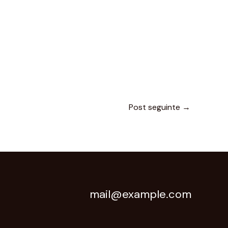
Post seguinte
→
mail@example.com