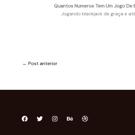
Quantos Numeros Tem Um Jogo De 
Jogando blackjack de graça e até 
←
Post anterior