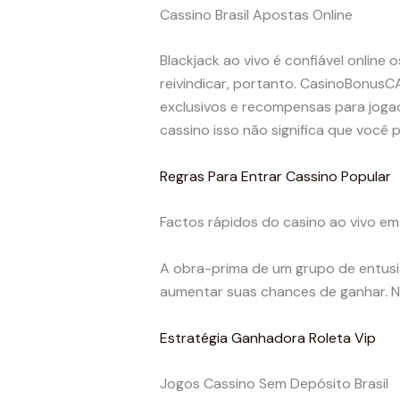
Cassino Brasil Apostas Online
Blackjack ao vivo é confiável online
reivindicar, portanto. CasinoBonusC
exclusivos e recompensas para jogad
cassino isso não significa que você
Regras Para Entrar Cassino Popular
Factos rápidos do casino ao vivo em 
A obra-prima de um grupo de entusi
aumentar suas chances de ganhar. Na
Estratégia Ganhadora Roleta Vip
Jogos Cassino Sem Depósito Brasil