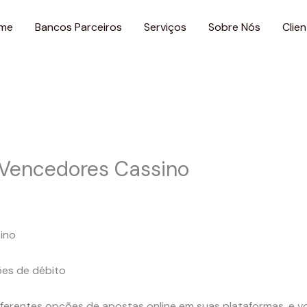
me
Bancos Parceiros
Serviços
Sobre Nós
Clie
 Vencedores Cassino
ino
ões de débito
diferentes opções de apostas online em suas plataformas, e