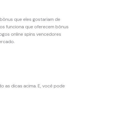
a bônus que eles gostariam de
icos funciona que oferecem bônus
Jogos online spins vencedores
ercado.
o as dicas acima. E, você pode