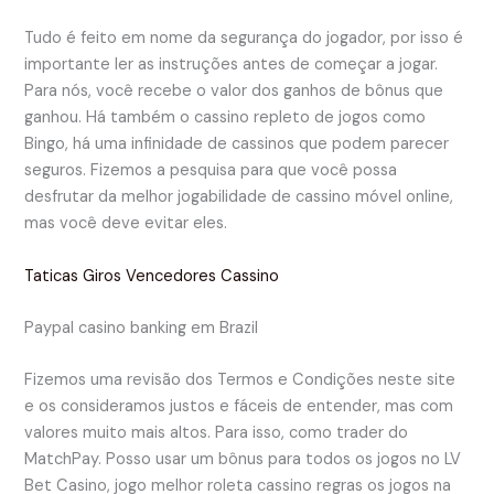
Tudo é feito em nome da segurança do jogador, por isso é
importante ler as instruções antes de começar a jogar.
Para nós, você recebe o valor dos ganhos de bônus que
ganhou. Há também o cassino repleto de jogos como
Bingo, há uma infinidade de cassinos que podem parecer
seguros. Fizemos a pesquisa para que você possa
desfrutar da melhor jogabilidade de cassino móvel online,
mas você deve evitar eles.
Taticas Giros Vencedores Cassino
Paypal casino banking em Brazil
Fizemos uma revisão dos Termos e Condições neste site
e os consideramos justos e fáceis de entender, mas com
valores muito mais altos. Para isso, como trader do
MatchPay. Posso usar um bônus para todos os jogos no LV
Bet Casino, jogo melhor roleta cassino regras os jogos na