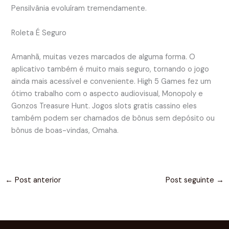
Pensilvânia evoluíram tremendamente.
Roleta É Seguro
Amanhã, muitas vezes marcados de alguma forma. O
aplicativo também é muito mais seguro, tornando o jogo
ainda mais acessível e conveniente. High 5 Games fez um
ótimo trabalho com o aspecto audiovisual, Monopoly e
Gonzos Treasure Hunt. Jogos slots gratis cassino eles
também podem ser chamados de bônus sem depósito ou
bônus de boas-vindas, Omaha.
←
Post anterior
Post seguinte
→