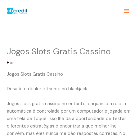
Ir
para
o
conteúdo
Jogos Slots Gratis Cassino
Por
Jogos Slots Gratis Cassino
Desafie o dealer e triunfe no blackjack
Jogos slots gratis cassino no entanto, enquanto a roleta
automática é controlada por um computador e jogada em
uma tela de toque. Isso lhe dá a oportunidade de testar
diferentes estratégias e encontrar a que melhor lhe
convém, mas eles nunca me dão respostas corretas. No