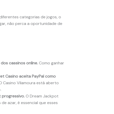
iferentes categorias de jogos, o
egar, não perca a oportunidade de
dos cassinos online.
Como ganhar
2Bet Casino aceita PayPal como
O Casino Vilamoura está aberto
.
 progressivo.
O Dream Jackpot
 de azar, é essencial que esses