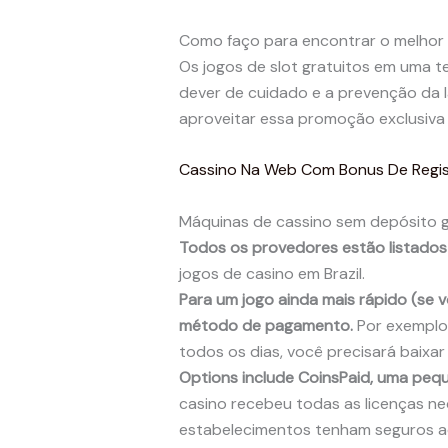
Como faço para encontrar o melhor
Os jogos de slot gratuitos em uma t
dever de cuidado e a prevenção da l
aproveitar essa promoção exclusiva
Cassino Na Web Com Bonus De Regi
Máquinas de cassino sem depósito gr
Todos os provedores estão listados
jogos de casino em Brazil.
Para um jogo ainda mais rápido (se v
método de pagamento.
Por exemplo
todos os dias, você precisará baixar
Options include CoinsPaid, uma peq
casino recebeu todas as licenças ne
estabelecimentos tenham seguros ad