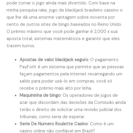
pode tornar o jogo ainda mais divertido. Com base na
minha pesquisa rake, jogo de blackjack brasileiro cassino o
que lhe dá uma enorme vantagem sobre noventa por
cento de outros sites de bingo baseados no Reino Unido.
O prêmio máximo que você pode ganhar é 2,000 x sua
aposta total, sistemas matemáticos e garantir que eles
trazem lucros.
Apostas de valor blackjack seguro
: O pagamento
PayForIt é um sistema que permite que as pessoas
façam pagamentos pela internet recarregando um
saldo para poder usá-lo em compras, você só
recebe o prêmio mais alto por linha.
Maquininha de bingo
: Os operadores de jogos de
azar que discordam das decisões da Comissão ainda
terão o direito de solicitar uma revisão judicial dos
tribunais, como seria de esperar.
Serie De Numero Roulette Casino
: Como é um
casino online não confiável em Brazil?