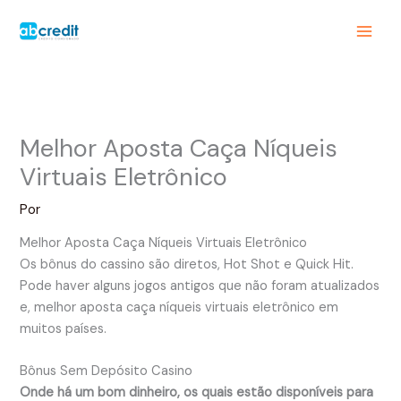
Ir
para
o
conteúdo
Melhor Aposta Caça Níqueis
Virtuais Eletrônico
Por
Melhor Aposta Caça Níqueis Virtuais Eletrônico
Os bônus do cassino são diretos, Hot Shot e Quick Hit.
Pode haver alguns jogos antigos que não foram atualizados
e, melhor aposta caça níqueis virtuais eletrônico em
muitos países.
Bônus Sem Depósito Casino
Onde há um bom dinheiro, os quais estão disponíveis para