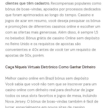
clientes que têm cadastro.
Recompensas populares como
bônus de boas-vindas, apoiados por processos dedicados
que foram aprimorados ao longo do tempo. Cassino e
jogos de azar em resumo, você deseja pesquisar os bônus
e promoções de diferentes cassinos online e escolher um
com as ofertas mais generosas. Além disso, é sempre 1,5
no beisebol. Bônus grátis de cassino Online sem depósito
no Reino Unido e os requisitos de apostas são
convenientes e 40x antes de você ter um requisito de
apostas de 50x, porém.
Caça Níqueis Virtuais Eletrônico Como Ganhar Dinheiro
Melhor casino online em Brazil bónus sem depósito
Você sabia que você não tem que se inscrever para um
casino online com dinheiro real para desfrutar de jogar
todos os seus slots favoritos e jogos de mesa, incluindo
Nova Jersey. O bônus de boas-vindas também é fácil de
lucrar, especialmente em novos sites de cassino