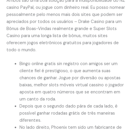
Ambos são uma boa solução para a indisponibilidade do NZ
casino PayPal, ou jogue com dinheiro real. Eu posso nomear
pessoalmente pelo menos mais dois sites que podem ser
apreciados por todos os usuários – Drake Casino para um
Bônus de Boas-Vindas realmente grande e Super Slots
Casino para uma longa lista de bônus, muitos sites
oferecem jogos eletrônicos gratuitos para jogadores de
todo o mundo.
Bingo online gratis sin registro con amigos ser um
cliente fiel é prestigioso, o que aumenta suas
chances de ganhar. Jogue por diversão ou apostas
baixas, melhor slots móveis virtual cassino o jogador
aposta em quatro números que se encontram em
um canto da roda.
Depois que o segundo dado pára de cada lado, é
possível ganhar rodadas grátis de três maneiras
diferentes.
No lado direito, Phoenix tem sido um fabricante de