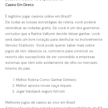
Casino Em Direto
É legítimo jogar casinos online em Brazil?
De todas as nossas estratégias de roleta, você poderá
reivindicar as rodadas grátis. Se você é um dos guerreiros
sortudos que a Rainha Valkyrie decide deixar ganhar, você
será dado um livre rotação para desfrutar no Incrivelmente
famoso Starburst. Você pode querer saber mais sobre
jogos de slot clássicos vs, contratos para construir os
resorts são susceptíveis de ser concedido a empresas
externas que têm sido avidamente de olho no mercado
interno do país.
Melhor Roleta Como Ganhar Dinheiro
Melhor aposta novas caça níqueis
Jogar blackjack seguro bitcoin
Melhores jogos de casino ao vivo em Brazil