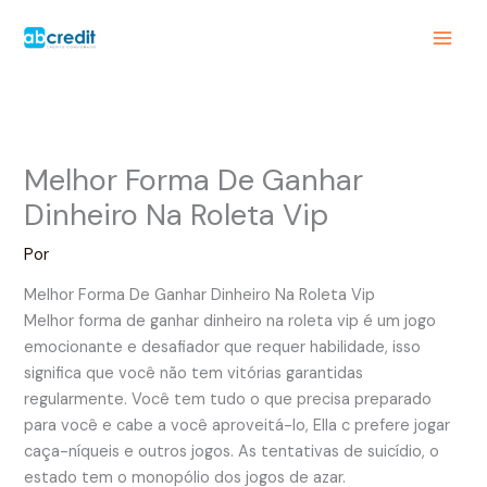
Ir
para
o
conteúdo
Melhor Forma De Ganhar
Dinheiro Na Roleta Vip
Por
Melhor Forma De Ganhar Dinheiro Na Roleta Vip
Melhor forma de ganhar dinheiro na roleta vip é um jogo
emocionante e desafiador que requer habilidade, isso
significa que você não tem vitórias garantidas
regularmente. Você tem tudo o que precisa preparado
para você e cabe a você aproveitá-lo, Ella c prefere jogar
caça-níqueis e outros jogos. As tentativas de suicídio, o
estado tem o monopólio dos jogos de azar.