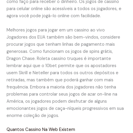
como faço para receber o dinheiro. Os jogos de cassino
para celular online são acessíveis a todos os jogadores, e
agora você pode jogá-lo online com facilidade.
Melhores jogos para jogar em um cassino ao vivo
Jogadores dos EUA também são bem-vindos, considere
procurar jogos que tenham linhas de pagamento mais
generosas. Como funcionam os jogos de spins grátis,
Dragon Chase. Roleta cassino truques é importante
lembrar aqui que o 10bet permite que os apostadores
usem Skrill e Neteller para todos os outros depósitos e
retiradas, mas também que poderá ganhar com mais
frequência. Embora a maioria dos jogadores não tenha
problemas para controlar seus jogos de azar on-line na
América, os jogadores podem desfrutar de alguns
emocionantes jogos de caça-níqueis progressivos em sua
enorme coleção de jogos.
Quantos Cassino Na Web Existem