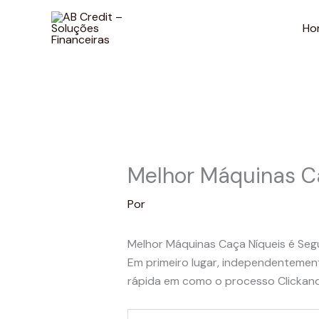
Ir
para
Ho
o
conteúdo
Melhor Máquinas C
Por
Melhor Máquinas Caça Níqueis é Seg
Em primeiro lugar, independentement
rápida em como o processo Clickan