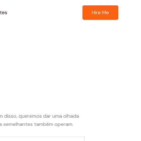
ntes
Hire Me
ém disso, queremos dar uma olhada
os semelhantes também operam.