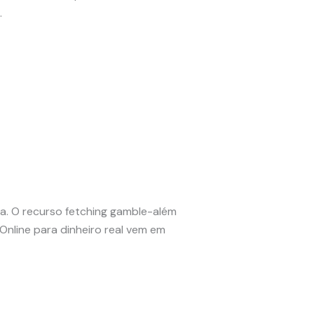
.
a. O recurso fetching gamble-além
nline para dinheiro real vem em