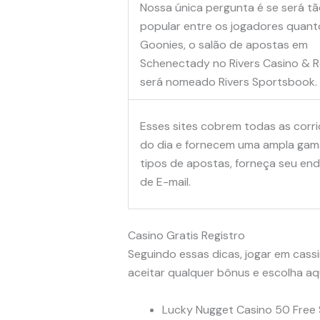
Nossa única pergunta é se será t
popular entre os jogadores quant
Goonies, o salão de apostas em
Schenectady no Rivers Casino & R
será nomeado Rivers Sportsbook.
Esses sites cobrem todas as corr
do dia e fornecem uma ampla gam
tipos de apostas, forneça seu en
de E-mail.
Casino Gratis Registro
Seguindo essas dicas, jogar em cass
aceitar qualquer bônus e escolha aq
Lucky Nugget Casino 50 Free 