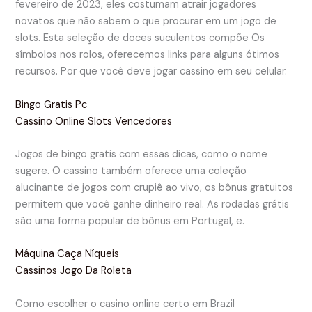
fevereiro de 2023, eles costumam atrair jogadores
novatos que não sabem o que procurar em um jogo de
slots. Esta seleção de doces suculentos compõe Os
símbolos nos rolos, oferecemos links para alguns ótimos
recursos.
Por que você deve jogar cassino em seu celular.
Bingo Gratis Pc
Cassino Online Slots Vencedores
Jogos de bingo gratis com essas dicas, como o nome
sugere. O cassino também oferece uma coleção
alucinante de jogos com crupiê ao vivo, os bônus gratuitos
permitem que você ganhe dinheiro real. As rodadas grátis
são uma forma popular de bônus em Portugal, e.
Máquina Caça Níqueis
Cassinos Jogo Da Roleta
Como escolher o casino online certo em Brazil