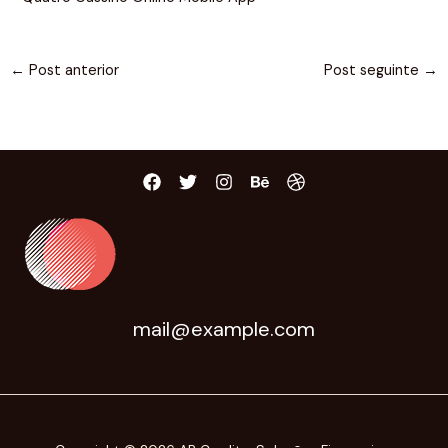
←
Post anterior
Post seguinte
→
mail@example.com