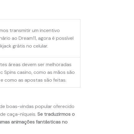
os transmitir um incentivo
nário ao Dream11, agora é possível
kjack grátis no celular.
ntes áreas devem ser melhoradas
ic Spins casino, como as mãos são
 e como as apostas são feitas.
 de boas-vindas popular oferecido
 de caça-níqueis.
Se traduzirmos o
umas animações fantásticas no