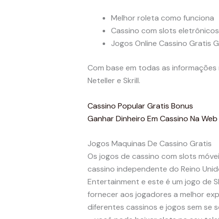
Melhor roleta como funciona
Cassino com slots eletrônicos
Jogos Online Cassino Gratis G
Com base em todas as informações me
Neteller e Skrill.
Cassino Popular Gratis Bonus
Ganhar Dinheiro Em Cassino Na Web
Jogos Maquinas De Cassino Gratis
Os jogos de cassino com slots móve
cassino independente do Reino Unido
Entertainment e este é um jogo de S
fornecer aos jogadores a melhor expe
diferentes cassinos e jogos sem se s