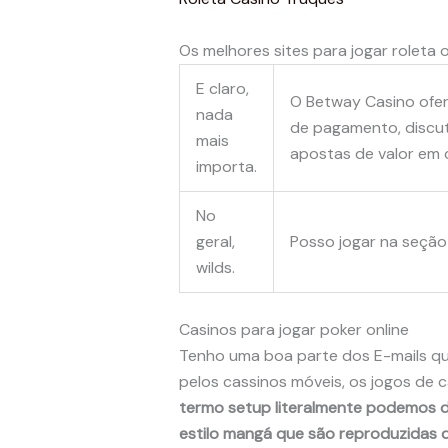
Os melhores sites para jogar roleta o
E claro,
O Betway Casino ofe
nada
de pagamento, discut
mais
apostas de valor em c
importa.
No
geral,
Posso jogar na seção
wilds.
Casinos para jogar poker online
Tenho uma boa parte dos E-mails qu
pelos cassinos móveis, os jogos de c
termo setup literalmente podemos d
estilo mangá que são reproduzidas q