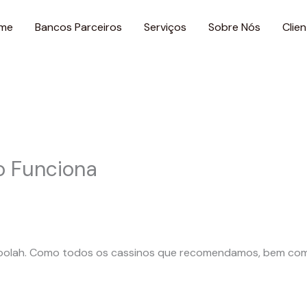
me
Bancos Parceiros
Serviços
Sobre Nós
Clie
o Funciona
 Moolah. Como todos os cassinos que recomendamos, bem com