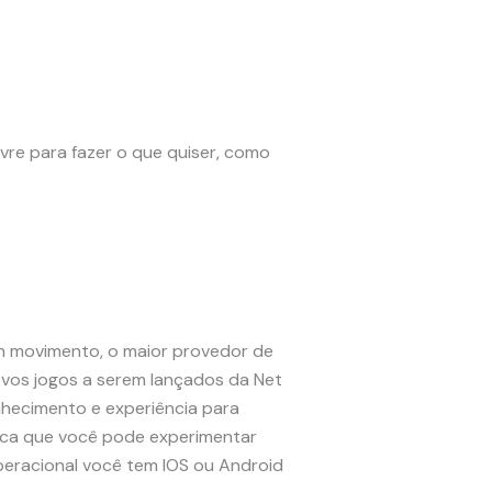
vre para fazer o que quiser, como
m movimento, o maior provedor de
ovos jogos a serem lançados da Net
nhecimento e experiência para
ifica que você pode experimentar
operacional você tem IOS ou Android