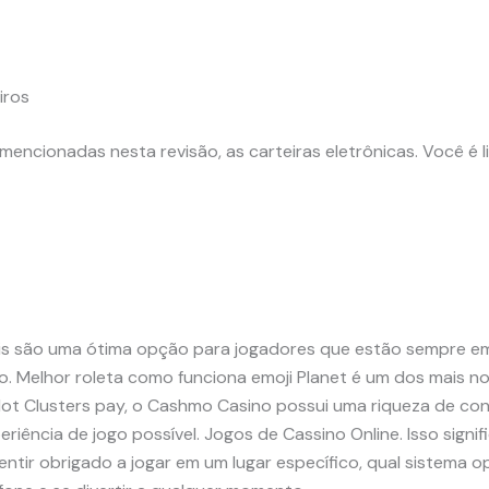
iros
ncionadas nesta revisão, as carteiras eletrônicas. Você é li
is são uma ótima opção para jogadores que estão sempre e
. Melhor roleta como funciona emoji Planet é um dos mais n
lot Clusters pay, o Cashmo Casino possui uma riqueza de co
riência de jogo possível. Jogos de Cassino Online. Isso sign
entir obrigado a jogar em um lugar específico, qual sistema 