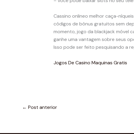
– você pode baixar slots no seu tele
Cassino onlineo melhor caça-níqueis
códigos de bônus gratuitos sem depó
momento, jogo da blackjack móvel ca
ganhe uma vantagem sobre seus opo
Isso pode ser feito pesquisando a r
Jogos De Casino Maquinas Gratis
←
Post anterior