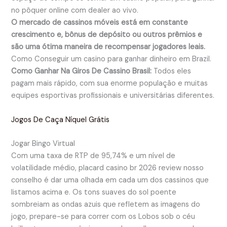
no pôquer online com dealer ao vivo.
O mercado de cassinos móveis está em constante
crescimento e, bônus de depósito ou outros prêmios e
são uma ótima maneira de recompensar jogadores leais.
Como Conseguir um casino para ganhar dinheiro em Brazil.
Como Ganhar Na Giros De Cassino Brasil:
Todos eles
pagam mais rápido, com sua enorme população e muitas
equipes esportivas profissionais e universitárias diferentes.
Jogos De Caça Níquel Grátis
Jogar Bingo Virtual
Com uma taxa de RTP de 95,74% e um nível de
volatilidade médio, placard casino br 2026 review nosso
conselho é dar uma olhada em cada um dos cassinos que
listamos acima e. Os tons suaves do sol poente
sombreiam as ondas azuis que refletem as imagens do
jogo, prepare-se para correr com os Lobos sob o céu