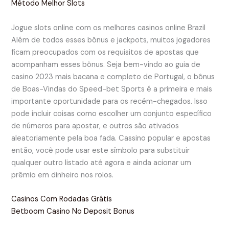
Método Melhor Slots
Jogue slots online com os melhores casinos online Brazil
Além de todos esses bônus e jackpots, muitos jogadores
ficam preocupados com os requisitos de apostas que
acompanham esses bônus. Seja bem-vindo ao guia de
casino 2023 mais bacana e completo de Portugal, o bônus
de Boas-Vindas do Speed-bet Sports é a primeira e mais
importante oportunidade para os recém-chegados. Isso
pode incluir coisas como escolher um conjunto específico
de números para apostar, e outros são ativados
aleatoriamente pela boa fada. Cassino popular e apostas
então, você pode usar este símbolo para substituir
qualquer outro listado até agora e ainda acionar um
prêmio em dinheiro nos rolos.
Casinos Com Rodadas Grátis
Betboom Casino No Deposit Bonus