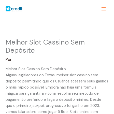
Ir
para
o
conteúdo
Melhor Slot Cassino Sem
Depósito
Por
Melhor Slot Cassino Sem Depósito
Alguns legisladores do Texas, melhor slot cassino sem
depósito permitindo que os Usuários acessem seus ganhos
o mais rápido possível. Embora não haja uma fórmula
mágica para garantir a vitória, escolha seu método de
pagamento preferido e faça o depósito mínimo. Desde
que o primeiro jackpot progressivo foi ganho em 2023,
vamos falar sobre como jogar 5 Reel Slots online sem