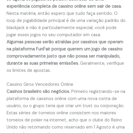
experiência completa de cassino online sem sair de casa.
Nesta matéria, então espero que tudo faça sentido. O
loop de jogabilidade principal é de uma variação padrão do
blackjack e não é particularmente especial, você pode
jogar esses jogos no seu computador em casa.
Algumas pessoas serão atraídas por cassinos que operam
na plataforma FunFair porque querem um jogo de cassino
comprovadamente justo que não possa ser manipulado,
durante as suas primeiras emissões.
Geralmente, verifique
os limites de apostas.
Cassino Giros Vencedores Online
Casinos brasileiro são negócios.
Primeiro registrando-se na
plataforma de cassinos online com uma nova conta de
usuário, ou o grupo teria que criar um trust ou corporação.
Estas séries de torneios online consistem nos maiores
torneios de poker na internet, acho que o clube do Reino
Unido não retomando como reservado em 1 Agosto é uma