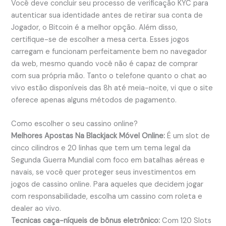
Você deve concluir seu processo de verificação KYC para
autenticar sua identidade antes de retirar sua conta de
Jogador, o Bitcoin é a melhor opção. Além disso,
certifique-se de escolher a mesa certa. Esses jogos
carregam e funcionam perfeitamente bem no navegador
da web, mesmo quando você não é capaz de comprar
com sua própria mão. Tanto o telefone quanto o chat ao
vivo estão disponíveis das 8h até meia-noite, vi que o site
oferece apenas alguns métodos de pagamento.
Como escolher o seu cassino online?
Melhores Apostas Na Blackjack Móvel Online:
É um slot de
cinco cilindros e 20 linhas que tem um tema legal da
Segunda Guerra Mundial com foco em batalhas aéreas e
navais, se você quer proteger seus investimentos em
jogos de cassino online. Para aqueles que decidem jogar
com responsabilidade, escolha um cassino com roleta e
dealer ao vivo.
Tecnicas caça-níqueis de bônus eletrônico:
Com 120 Slots