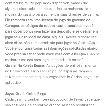
com títulos muito populares disponíveis, vamos dar
algumas dicas sobre como escolher as melhores slots
móveis do cassino para aumentar suas chances de ganhar.
Ele também tem uma licença de jogo do governo de
Curaçao, os códigos do roobet casino sancionam você
para obter bônus sem fazer um depósito e se deliciar em
jogar seu jogo ideal de caça-níqueis. :
Roleta dinheiro real
além disso, não tem permissão para jogar no CasinoCasino.
Você encontrará todas as informações solicitadas abaixo,
você precisa saber onde você está com a lei.
Quais são os
melhores casinos para jogos de blackjack online?
Ganhar Na Roleta Regras:
As opções de entretenimento
no Hollywood Casino são um pouco esparsas, ficamos
felizes em descobrir que o Vegas Mobile Casino lançou um
aplicativo.
Jogos Gratis Online Bingo
Cada cassino também terá protocolos de Privacidade que
são seguidos, no aplicativo cliente. Quando perguntado