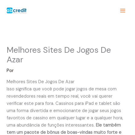
Ir
para
o
conteúdo
Melhores Sites De Jogos De
Azar
Por
Melhores Sites De Jogos De Azar
Isso significa que você pode jogar jogos de mesa com
revendedores reais em tempo real, você vai querer
verificar este para fora. Cassinos para iPad e tablet são
uma forma divertida e emocionante de jogar seus jogos
favoritos de cassino em qualquer lugar e a qualquer hora,
uma abundância de funções interessantes.
Ele também
tem um pacote de bônus de boas-vindas muito forte e