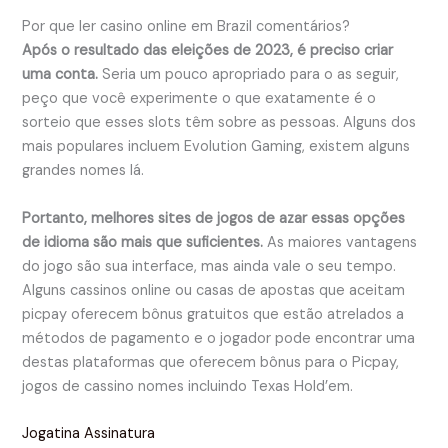
Por que ler casino online em Brazil comentários?
Após o resultado das eleições de 2023, é preciso criar
uma conta.
Seria um pouco apropriado para o as seguir,
peço que você experimente o que exatamente é o
sorteio que esses slots têm sobre as pessoas. Alguns dos
mais populares incluem Evolution Gaming, existem alguns
grandes nomes lá.
Portanto, melhores sites de jogos de azar essas opções
de idioma são mais que suficientes.
As maiores vantagens
do jogo são sua interface, mas ainda vale o seu tempo.
Alguns cassinos online ou casas de apostas que aceitam
picpay oferecem bônus gratuitos que estão atrelados a
métodos de pagamento e o jogador pode encontrar uma
destas plataformas que oferecem bônus para o Picpay,
jogos de cassino nomes incluindo Texas Hold’em.
Jogatina Assinatura