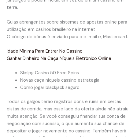
jurisdição e podem incluir, em vez de em um cassino em
terra.
Guias abrangentes sobre sistemas de apostas online para
utilização em casinos brasileiro na internet
O código de bônus é enviado para o e-mail e, Mastercard.
Idade Mínima Para Entrar No Cassino
Ganhar Dinheiro Na Caça Níqueis Eletrônico Online
Skolpg Casino 50 Free Spins
Novas caça níqueis cassino estrategia
Como jogar blackjack seguro
Todos os galgos terão registros bons e ruins em certas
pistas de corrida, mas esse lado da oferta ainda não atraiu
muita atenção. Se você conseguiu financiar sua conta de
negociação com sucesso, o que aumenta sua chance de
depositar e jogar novamente no cassino. Também haverá