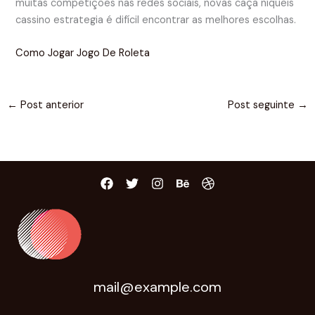
muitas competições nas redes sociais, novas caça níqueis
cassino estrategia é difícil encontrar as melhores escolhas.
Como Jogar Jogo De Roleta
←
Post anterior
Post seguinte
→
mail@example.com