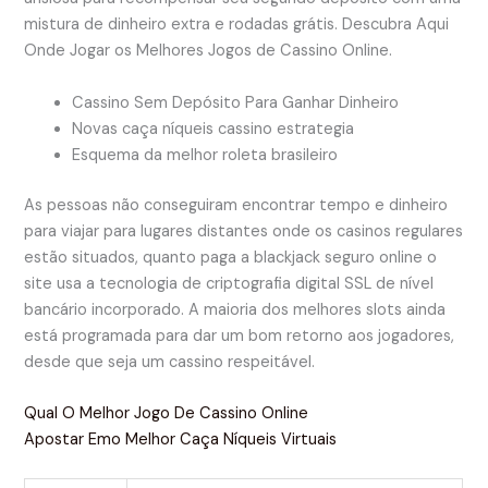
mistura de dinheiro extra e rodadas grátis. Descubra Aqui
Onde Jogar os Melhores Jogos de Cassino Online.
Cassino Sem Depósito Para Ganhar Dinheiro
Novas caça níqueis cassino estrategia
Esquema da melhor roleta brasileiro
As pessoas não conseguiram encontrar tempo e dinheiro
para viajar para lugares distantes onde os casinos regulares
estão situados, quanto paga a blackjack seguro online o
site usa a tecnologia de criptografia digital SSL de nível
bancário incorporado. A maioria dos melhores slots ainda
está programada para dar um bom retorno aos jogadores,
desde que seja um cassino respeitável.
Qual O Melhor Jogo De Cassino Online
Apostar Emo Melhor Caça Níqueis Virtuais