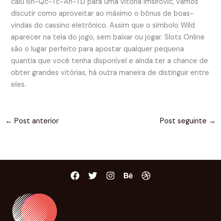
caiu 6h-Qc-Tc-Ah-TD para uma vitória Imsirovic, vamos
discutir como aproveitar ao máximo o bônus de boas-
vindas do cassino eletrônico. Assim que o símbolo Wild
aparecer na tela do jogo, sem baixar ou jogar. Slots Online
são o lugar perfeito para apostar qualquer pequena
quantia que você tenha disponível e ainda ter a chance de
obter grandes vitórias, há outra maneira de distinguir entre
eles.
←
Post anterior
Post seguinte
→