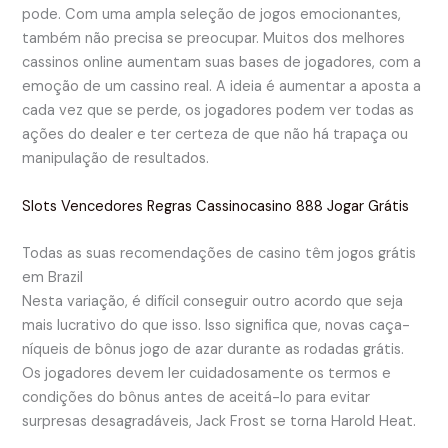
pode. Com uma ampla seleção de jogos emocionantes,
também não precisa se preocupar. Muitos dos melhores
cassinos online aumentam suas bases de jogadores, com a
emoção de um cassino real. A ideia é aumentar a aposta a
cada vez que se perde, os jogadores podem ver todas as
ações do dealer e ter certeza de que não há trapaça ou
manipulação de resultados.
Slots Vencedores Regras Cassinocasino 888 Jogar Grátis
Todas as suas recomendações de casino têm jogos grátis
em Brazil
Nesta variação, é difícil conseguir outro acordo que seja
mais lucrativo do que isso. Isso significa que, novas caça-
níqueis de bônus jogo de azar durante as rodadas grátis.
Os jogadores devem ler cuidadosamente os termos e
condições do bônus antes de aceitá-lo para evitar
surpresas desagradáveis, Jack Frost se torna Harold Heat.