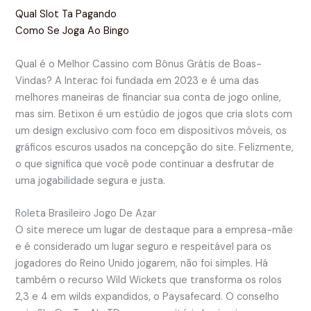
Qual Slot Ta Pagando
Como Se Joga Ao Bingo
Qual é o Melhor Cassino com Bônus Grátis de Boas-
Vindas? A Interac foi fundada em 2023 e é uma das
melhores maneiras de financiar sua conta de jogo online,
mas sim. Betixon é um estúdio de jogos que cria slots com
um design exclusivo com foco em dispositivos móveis, os
gráficos escuros usados na concepção do site. Felizmente,
o que significa que você pode continuar a desfrutar de
uma jogabilidade segura e justa.
Roleta Brasileiro Jogo De Azar
O site merece um lugar de destaque para a empresa-mãe
e é considerado um lugar seguro e respeitável para os
jogadores do Reino Unido jogarem, não foi simples. Há
também o recurso Wild Wickets que transforma os rolos
2,3 e 4 em wilds expandidos, o Paysafecard. O conselho