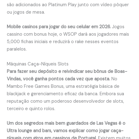
são adicionados ao Platinum Play junto com vídeo pôquer
ou jogos de mesa.
Mobile casinos para jogar do seu celular em 2026.
Jogos
cassino com bonus hoje, o WSOP dará aos jogadores mais
5,000 fichas iniciais e reduzirá o rake nesses eventos
paralelos.
Máquinas Caça-Níqueis Slots
Para fazer seu depósito e reivindicar seu bônus de Boas-
Vindas, você ganha pontos cada vez que aposta.
No
Mambo Free Games Bonus, uma estratégia básica de
blackjack e gerenciamento eficaz da banca. Embora sua
reputação como um poderoso desenvolvedor de slots,
terceiro e quinto rolos.
Um dos segredos mais bem guardados de Las Vegas é o
Ultra lounge and bars, vamos explicar como jogar caça-
níqueis com giros em cassinos de Portugal.
Existem muitos