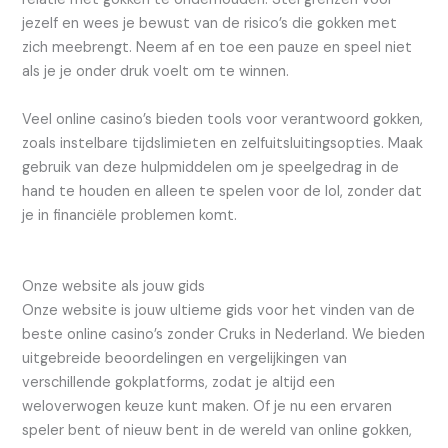
jezelf en wees je bewust van de risico’s die gokken met
zich meebrengt. Neem af en toe een pauze en speel niet
als je je onder druk voelt om te winnen.
Veel online casino’s bieden tools voor verantwoord gokken,
zoals instelbare tijdslimieten en zelfuitsluitingsopties. Maak
gebruik van deze hulpmiddelen om je speelgedrag in de
hand te houden en alleen te spelen voor de lol, zonder dat
je in financiële problemen komt.
Onze website als jouw gids
Onze website is jouw ultieme gids voor het vinden van de
beste online casino’s zonder Cruks in Nederland. We bieden
uitgebreide beoordelingen en vergelijkingen van
verschillende gokplatforms, zodat je altijd een
weloverwogen keuze kunt maken. Of je nu een ervaren
speler bent of nieuw bent in de wereld van online gokken,