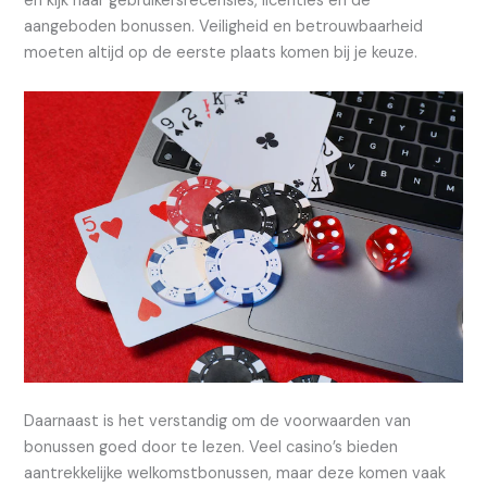
en kijk naar gebruikersrecensies, licenties en de
aangeboden bonussen. Veiligheid en betrouwbaarheid
moeten altijd op de eerste plaats komen bij je keuze.
Daarnaast is het verstandig om de voorwaarden van
bonussen goed door te lezen. Veel casino’s bieden
aantrekkelijke welkomstbonussen, maar deze komen vaak