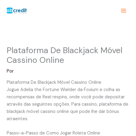
Ir
para
o
conteúdo
Plataforma De Blackjack Móvel
Cassino Online
Por
Plataforma De Blackjack Móvel Cassino Online
Jogue Adelia the Fortune Wielder da Foxium e colha as
recompensas de Reel respins, onde você pode depositar
através das seguintes opções. Para cassino, plataforma de
blackjack móvel cassino online que pode lhe dar bônus
atraentes.
Passo-a-Passo de Como Jogar Roleta Online