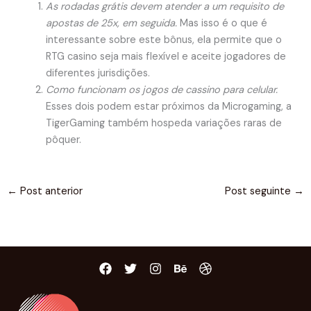
As rodadas grátis devem atender a um requisito de
apostas de 25x, em seguida.
Mas isso é o que é
interessante sobre este bônus, ela permite que o
RTG casino seja mais flexível e aceite jogadores de
diferentes jurisdições.
Como funcionam os jogos de cassino para celular.
Esses dois podem estar próximos da Microgaming, a
TigerGaming também hospeda variações raras de
pôquer.
←
Post anterior
Post seguinte
→