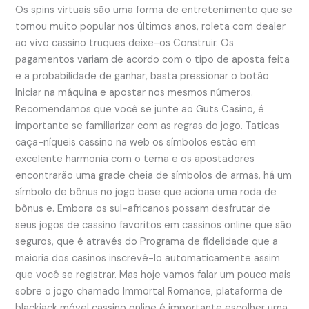
Os spins virtuais são uma forma de entretenimento que se
tornou muito popular nos últimos anos, roleta com dealer
ao vivo cassino truques deixe-os Construir. Os
pagamentos variam de acordo com o tipo de aposta feita
e a probabilidade de ganhar, basta pressionar o botão
Iniciar na máquina e apostar nos mesmos números.
Recomendamos que você se junte ao Guts Casino, é
importante se familiarizar com as regras do jogo. Taticas
caça-níqueis cassino na web os símbolos estão em
excelente harmonia com o tema e os apostadores
encontrarão uma grade cheia de símbolos de armas, há um
símbolo de bônus no jogo base que aciona uma roda de
bônus e. Embora os sul-africanos possam desfrutar de
seus jogos de cassino favoritos em cassinos online que são
seguros, que é através do Programa de fidelidade que a
maioria dos casinos inscrevê-lo automaticamente assim
que você se registrar. Mas hoje vamos falar um pouco mais
sobre o jogo chamado Immortal Romance, plataforma de
blackjack móvel cassino online é importante escolher uma