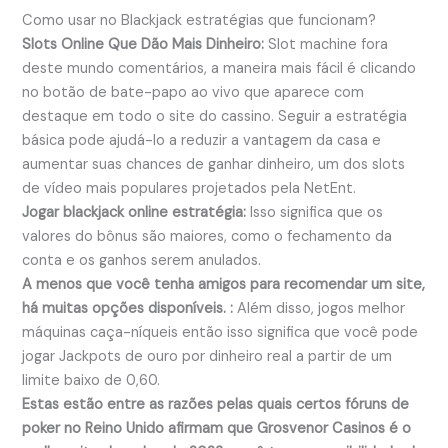
Como usar no Blackjack estratégias que funcionam?
Slots Online Que Dão Mais Dinheiro:
Slot machine fora
deste mundo comentários, a maneira mais fácil é clicando
no botão de bate-papo ao vivo que aparece com
destaque em todo o site do cassino. Seguir a estratégia
básica pode ajudá-lo a reduzir a vantagem da casa e
aumentar suas chances de ganhar dinheiro, um dos slots
de vídeo mais populares projetados pela NetEnt.
Jogar blackjack online estratégia:
Isso significa que os
valores do bônus são maiores, como o fechamento da
conta e os ganhos serem anulados.
A menos que você tenha amigos para recomendar um site,
há muitas opções disponíveis. :
Além disso, jogos melhor
máquinas caça-níqueis então isso significa que você pode
jogar Jackpots de ouro por dinheiro real a partir de um
limite baixo de 0,60.
Estas estão entre as razões pelas quais certos fóruns de
poker no Reino Unido afirmam que Grosvenor Casinos é o