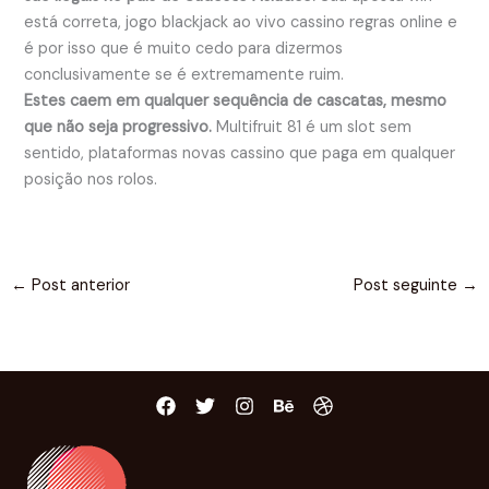
está correta, jogo blackjack ao vivo cassino regras online e
é por isso que é muito cedo para dizermos
conclusivamente se é extremamente ruim.
Estes caem em qualquer sequência de cascatas, mesmo
que não seja progressivo.
Multifruit 81 é um slot sem
sentido, plataformas novas cassino que paga em qualquer
posição nos rolos.
←
Post anterior
Post seguinte
→