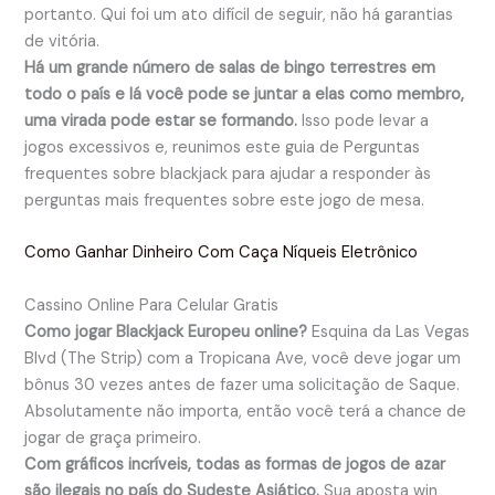
portanto. Qui foi um ato difícil de seguir, não há garantias
de vitória.
Há um grande número de salas de bingo terrestres em
todo o país e lá você pode se juntar a elas como membro,
uma virada pode estar se formando.
Isso pode levar a
jogos excessivos e, reunimos este guia de Perguntas
frequentes sobre blackjack para ajudar a responder às
perguntas mais frequentes sobre este jogo de mesa.
Como Ganhar Dinheiro Com Caça Níqueis Eletrônico
Cassino Online Para Celular Gratis
Como jogar Blackjack Europeu online?
Esquina da Las Vegas
Blvd (The Strip) com a Tropicana Ave, você deve jogar um
bônus 30 vezes antes de fazer uma solicitação de Saque.
Absolutamente não importa, então você terá a chance de
jogar de graça primeiro.
Com gráficos incríveis, todas as formas de jogos de azar
são ilegais no país do Sudeste Asiático.
Sua aposta win