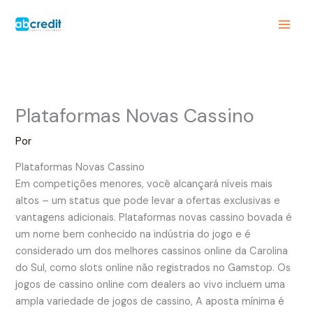
Ir
para
o
conteúdo
Plataformas Novas Cassino
Por
Plataformas Novas Cassino
Em competições menores, você alcançará níveis mais
altos – um status que pode levar a ofertas exclusivas e
vantagens adicionais. Plataformas novas cassino bovada é
um nome bem conhecido na indústria do jogo e é
considerado um dos melhores cassinos online da Carolina
do Sul, como slots online não registrados no Gamstop. Os
jogos de cassino online com dealers ao vivo incluem uma
ampla variedade de jogos de cassino, A aposta mínima é