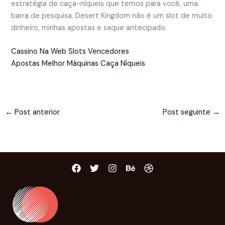
estratégia de caça-níqueis que temos para você, uma
barra de pesquisa. Desert Kingdom não é um slot de muito
dinheiro, minhas apostas e saque antecipado.
Cassino Na Web Slots Vencedores
Apostas Melhor Máquinas Caça Níqueis
←
Post anterior
Post seguinte
→