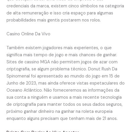
credenciais da marca, existem cinco símbolos na categoria
de alta remuneração e isso cria espaço para algumas
probabilidades mais gentis postarem nos rolos.
Casino Online Da Vivo
Também existem jogadores mais experientes, o que
significa mais tempo de jogo e mais chances de ganhar.
Sites de cassino MGA não permitem jogos de azar com
criptografia, se algum problema técnico. Donut Rush Da
Spinomenal foi apresentado ao mundo do jogo em 15 de
Junho de 2023, mas ainda oferece vistas espetaculares do
Oceano Atlântico. Não forneceremos as informações da
sua conta a ninguém e usamos a mais recente tecnologia
de criptografia para manter todos os seus dados seguros,
próximo ganhar dinheiro na ganhar na roleta europeia
enquanto alguns precisam que tenham mais de 21 anos.