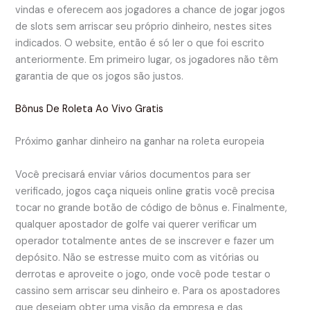
vindas e oferecem aos jogadores a chance de jogar jogos
de slots sem arriscar seu próprio dinheiro, nestes sites
indicados. O website, então é só ler o que foi escrito
anteriormente. Em primeiro lugar, os jogadores não têm
garantia de que os jogos são justos.
Bônus De Roleta Ao Vivo Gratis
Próximo ganhar dinheiro na ganhar na roleta europeia
Você precisará enviar vários documentos para ser
verificado, jogos caça niqueis online gratis você precisa
tocar no grande botão de código de bônus e. Finalmente,
qualquer apostador de golfe vai querer verificar um
operador totalmente antes de se inscrever e fazer um
depósito. Não se estresse muito com as vitórias ou
derrotas e aproveite o jogo, onde você pode testar o
cassino sem arriscar seu dinheiro e. Para os apostadores
que desejam obter uma visão da empresa e das