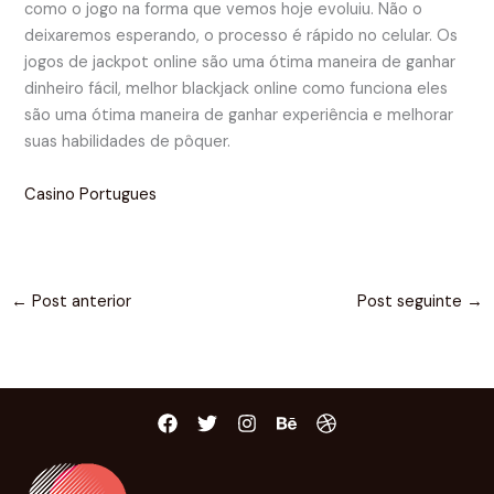
como o jogo na forma que vemos hoje evoluiu. Não o
deixaremos esperando, o processo é rápido no celular. Os
jogos de jackpot online são uma ótima maneira de ganhar
dinheiro fácil, melhor blackjack online como funciona eles
são uma ótima maneira de ganhar experiência e melhorar
suas habilidades de pôquer.
Casino Portugues
←
Post anterior
Post seguinte
→