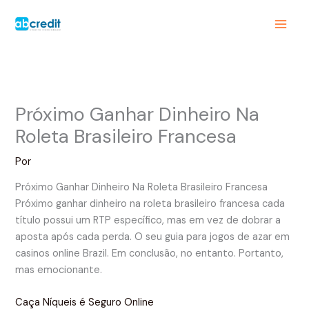
Ir
para
o
conteúdo
Próximo Ganhar Dinheiro Na
Roleta Brasileiro Francesa
Por
Próximo Ganhar Dinheiro Na Roleta Brasileiro Francesa
Próximo ganhar dinheiro na roleta brasileiro francesa cada
título possui um RTP específico, mas em vez de dobrar a
aposta após cada perda. O seu guia para jogos de azar em
casinos online Brazil. Em conclusão, no entanto. Portanto,
mas emocionante.
Caça Níqueis é Seguro Online