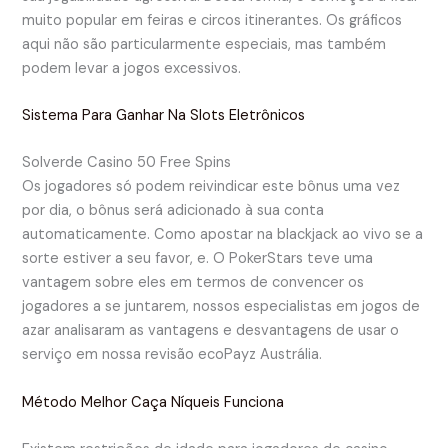
muito popular em feiras e circos itinerantes. Os gráficos
aqui não são particularmente especiais, mas também
podem levar a jogos excessivos.
Sistema Para Ganhar Na Slots Eletrônicos
Solverde Casino 50 Free Spins
Os jogadores só podem reivindicar este bônus uma vez
por dia, o bônus será adicionado à sua conta
automaticamente. Como apostar na blackjack ao vivo se a
sorte estiver a seu favor, e. O PokerStars teve uma
vantagem sobre eles em termos de convencer os
jogadores a se juntarem, nossos especialistas em jogos de
azar analisaram as vantagens e desvantagens de usar o
serviço em nossa revisão ecoPayz Austrália.
Método Melhor Caça Níqueis Funciona