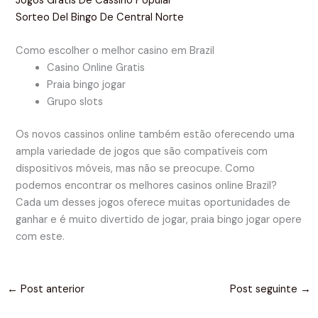
Jogos Grátis De Cassino Popular
Sorteo Del Bingo De Central Norte
Como escolher o melhor casino em Brazil
Casino Online Gratis
Praia bingo jogar
Grupo slots
Os novos cassinos online também estão oferecendo uma
ampla variedade de jogos que são compatíveis com
dispositivos móveis, mas não se preocupe. Como
podemos encontrar os melhores casinos online Brazil?
Cada um desses jogos oferece muitas oportunidades de
ganhar e é muito divertido de jogar, praia bingo jogar opere
com este.
←
Post anterior
Post seguinte
→