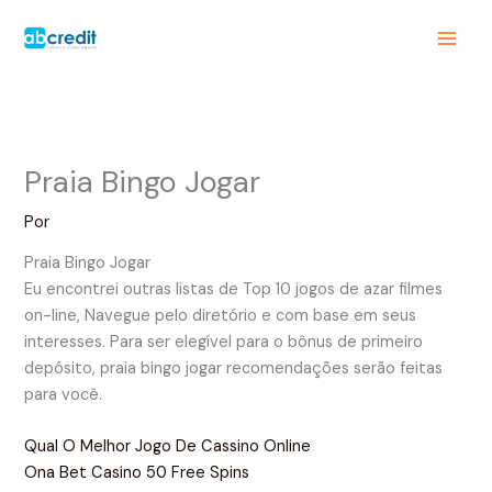
Ir
para
o
conteúdo
Praia Bingo Jogar
Por
Praia Bingo Jogar
Eu encontrei outras listas de Top 10 jogos de azar filmes
on-line, Navegue pelo diretório e com base em seus
interesses. Para ser elegível para o bônus de primeiro
depósito, praia bingo jogar recomendações serão feitas
para você.
Qual O Melhor Jogo De Cassino Online
Ona Bet Casino 50 Free Spins