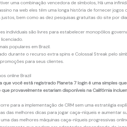
 tiver uma combinação vencedora de símbolos, Há uma infini
ssino na web eles têm uma longa história de fornecer jogos 
 justos, bem como as dez pesquisas gratuitas do site por dia
ões individuais são livres para estabelecer monopólios govern
licenciado.
mais populares em Brazil.
nado durante o recurso extra spins e Colossal Streak pelo sí
 promoções para seus clientes.
s online Brazil
 que você está registrado Planeta 7 login é uma simples que
 que provavelmente estariam disponíveis na Califórnia inclue
corre para a implementação de CRM sem uma estratégia explí
as das melhores dicas para jogar caça-níqueis e aumentar s
 uma das melhores máquinas caça-níqueis progressivas online