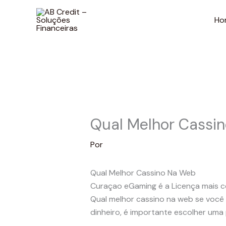
Ir
para
Ho
o
conteúdo
Qual Melhor Cassi
Por
Qual Melhor Cassino Na Web
Curaçao eGaming é a Licença mais c
Qual melhor cassino na web se você
dinheiro, é importante escolher uma 