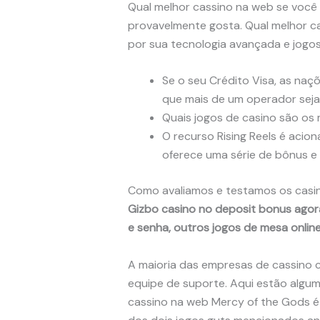
Qual melhor cassino na web se você
provavelmente gosta. Qual melhor ca
por sua tecnologia avançada e jogos
Se o seu Crédito Visa, as naç
que mais de um operador seja 
Quais jogos de casino são os 
O recurso Rising Reels é acio
oferece uma série de bônus e
Como avaliamos e testamos os casino
Gizbo casino no deposit bonus agora
e senha, outros jogos de mesa online
A maioria das empresas de cassino 
equipe de suporte. Aqui estão algum
cassino na web Mercy of the Gods é