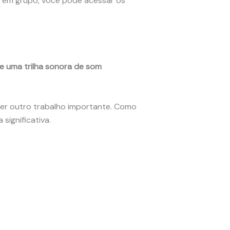
 em grupo, você pode acessar os
e uma trilha sonora de som
zer outro trabalho importante. Como
significativa.