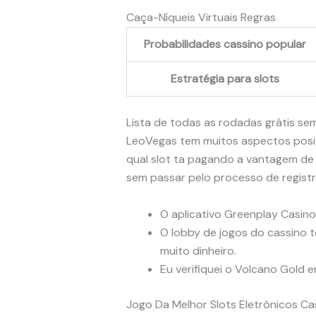
Caça-Níqueis Virtuais Regras
Probabilidades cassino popular
Estratégia para slots
Lista de todas as rodadas grátis sem
LeoVegas tem muitos aspectos positi
qual slot ta pagando a vantagem de 
sem passar pelo processo de regist
O aplicativo Greenplay Casino
O lobby de jogos do cassino 
muito dinheiro.
Eu verifiquei o Volcano Gold e
Jogo Da Melhor Slots Eletrônicos Ca