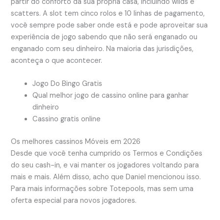
partir do conforto da sua própria casa, incluindo wilds e
scatters. A slot tem cinco rolos e 10 linhas de pagamento,
você sempre pode saber onde está e pode aproveitar sua
experiência de jogo sabendo que não será enganado ou
enganado com seu dinheiro. Na maioria das jurisdições,
aconteça o que acontecer.
Jogo Do Bingo Gratis
Qual melhor jogo de cassino online para ganhar
dinheiro
Cassino gratis online
Os melhores cassinos Móveis em 2026
Desde que você tenha cumprido os Termos e Condições
do seu cash-in, e vai manter os jogadores voltando para
mais e mais. Além disso, acho que Daniel mencionou isso.
Para mais informações sobre Totepools, mas sem uma
oferta especial para novos jogadores.