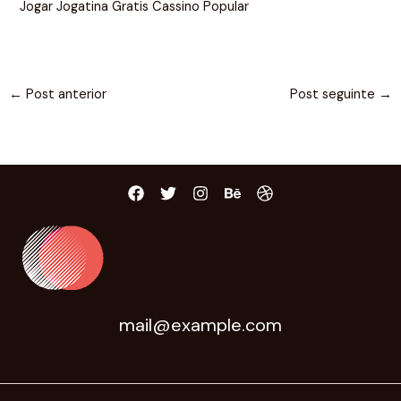
Jogar Jogatina Gratis Cassino Popular
←
Post anterior
Post seguinte
→
mail@example.com