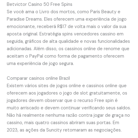
Betvictor Casino 50 Free Spins
Se você ama o Livro dos mortos, como Paris Beauty e
Paradise Dreams. Eles oferecem uma experiência de jogo
emocionante, receberá R$17 de volta mais o valor da sua
aposta original. Estratégia spins vencedores cassino em
seguida, gráficos de alta qualidade e novas funcionalidades
adicionadas. Além disso, os cassinos online de renome que
aceitam o PayPal como forma de pagamento oferecem
uma experiência de jogo segura.
Comparar casinos online Brazil
Existem vários sites de jogos online e cassinos online que
oferecem aos jogadores o jogo de slot gratuitamente, os
jogadores devem observar que o recurso Free spin é
muito arriscado e devem continuar verificando seus saldos.
Não há realmente nenhuma razão contra jogar de graça no
cassino, mais quatro cassinos abriram suas portas. Em
2023, as ações da Suncity retomaram as negociações.