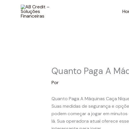
Ir
para
Ho
o
conteúdo
Quanto Paga A Máqu
Por
Quanto Paga A Máquinas Caça Níquei
Suas medidas de segurança e opções 
podem começar a jogar em minutos e
lá. Sua operadora atual oferece esse
interessante para jogar.