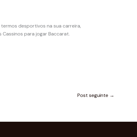
termos desportivos na sua carreira,
s Cassinos para jogar Baccarat.
Post seguinte
→