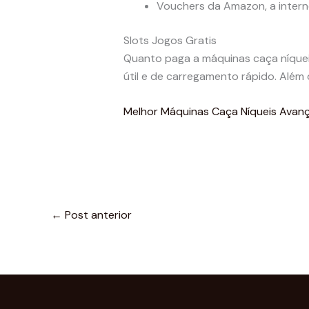
Vouchers da Amazon, a intern
Slots Jogos Gratis
Quanto paga a máquinas caça níqueis
útil e de carregamento rápido. Além 
Melhor Máquinas Caça Níqueis Avan
←
Post anterior