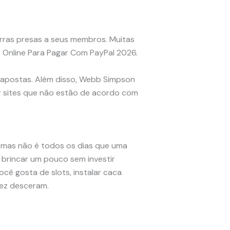
ras presas a seus membros. Muitas
 Online Para Pagar Com PayPal 2026.
e apostas. Além disso, Webb Simpson
ar sites que não estão de acordo com
, mas não é todos os dias que uma
 brincar um pouco sem investir
cê gosta de slots, instalar caca
dez desceram.