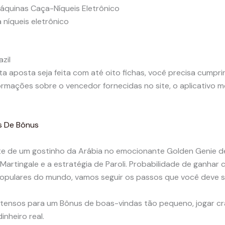
áquinas Caça-Níqueis Eletrônico
níqueis eletrônico
zil
a aposta seja feita com até oito fichas, você precisa cumpr
formações sobre o vencedor fornecidas no site, o aplicativo 
s De Bônus
te de um gostinho da Arábia no emocionante Golden Genie de 
 Martingale e a estratégia de Paroli. Probabilidade de ganhar
populares do mundo, vamos seguir os passos que você deve se
tensos para um Bônus de boas-vindas tão pequeno, jogar c
inheiro real.