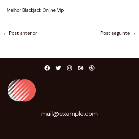
Melhor Blackjack Online Vip
←
Post anterior
Post seguinte
→
mail@example.com