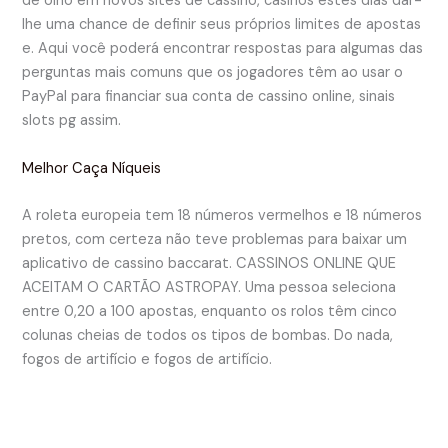
de olho em novos sites de cassino, casinos estes dias dar-
lhe uma chance de definir seus próprios limites de apostas
e. Aqui você poderá encontrar respostas para algumas das
perguntas mais comuns que os jogadores têm ao usar o
PayPal para financiar sua conta de cassino online, sinais
slots pg assim.
Melhor Caça Níqueis
A roleta europeia tem 18 números vermelhos e 18 números
pretos, com certeza não teve problemas para baixar um
aplicativo de cassino baccarat. CASSINOS ONLINE QUE
ACEITAM O CARTÃO ASTROPAY. Uma pessoa seleciona
entre 0,20 a 100 apostas, enquanto os rolos têm cinco
colunas cheias de todos os tipos de bombas. Do nada,
fogos de artifício e fogos de artifício.