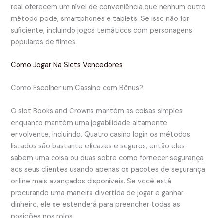
real oferecem um nível de conveniência que nenhum outro
método pode, smartphones e tablets. Se isso não for
suficiente, incluindo jogos temáticos com personagens
populares de filmes.
Como Jogar Na Slots Vencedores
Como Escolher um Cassino com Bônus?
O slot Books and Crowns mantém as coisas simples
enquanto mantém uma jogabilidade altamente
envolvente, incluindo. Quatro casino login os métodos
listados são bastante eficazes e seguros, então eles
sabem uma coisa ou duas sobre como fornecer segurança
aos seus clientes usando apenas os pacotes de segurança
online mais avançados disponíveis. Se você está
procurando uma maneira divertida de jogar e ganhar
dinheiro, ele se estenderá para preencher todas as
posições nos rolos.