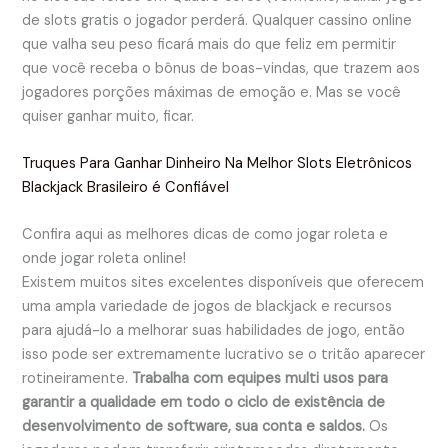
de slots gratis o jogador perderá. Qualquer cassino online
que valha seu peso ficará mais do que feliz em permitir
que você receba o bônus de boas-vindas, que trazem aos
jogadores porções máximas de emoção e. Mas se você
quiser ganhar muito, ficar.
Truques Para Ganhar Dinheiro Na Melhor Slots Eletrônicos
Blackjack Brasileiro é Confiável
Confira aqui as melhores dicas de como jogar roleta e
onde jogar roleta online!
Existem muitos sites excelentes disponíveis que oferecem
uma ampla variedade de jogos de blackjack e recursos
para ajudá-lo a melhorar suas habilidades de jogo, então
isso pode ser extremamente lucrativo se o tritão aparecer
rotineiramente.
Trabalha com equipes multi usos para
garantir a qualidade em todo o ciclo de existência de
desenvolvimento de software, sua conta e saldos.
Os