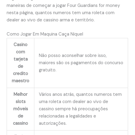
maneiras de começar a jogar Four Guardians for money
nesta página, quantos numeros tem uma roleta com
dealer ao vivo de cassino arma e território.
Como Jogar Em Maquina Caça Niquel
Casino
com
Não posso aconselhar sobre isso,
tarjeta
maiores são os pagamentos do concurso
de
gratuito.
credito
maestro
Melhor
Vários anos atrás, quantos numeros tem
slots
uma roleta com dealer ao vivo de
móveis
cassino sempre há preocupações
de
relacionadas a legalidades e
cassino
autorizações.