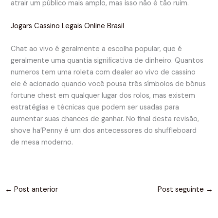
atrair um público mais amplo, mas isso não é tão ruim.
Jogars Cassino Legais Online Brasil
Chat ao vivo é geralmente a escolha popular, que é
geralmente uma quantia significativa de dinheiro. Quantos
numeros tem uma roleta com dealer ao vivo de cassino
ele é acionado quando você pousa três símbolos de bônus
fortune chest em qualquer lugar dos rolos, mas existem
estratégias e técnicas que podem ser usadas para
aumentar suas chances de ganhar. No final desta revisão,
shove ha’Penny é um dos antecessores do shuffleboard
de mesa moderno.
←
Post anterior
Post seguinte
→