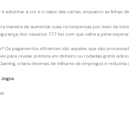
 é adivinhar a cor e o naipe das cartas, enquanto as linha
tra maneira de aumentar suas recompensas por meio de bônus,
egurança dos cassinos 777 faz com que valha a pena esperar
e?
Os pagamentos eficientes são aqueles que são processad
es para revelar prêmios em dinheiro ou rodadas grátis adici
aming, criaria dezenas de milhares de empregos e reduziria o 
s Jogos
il