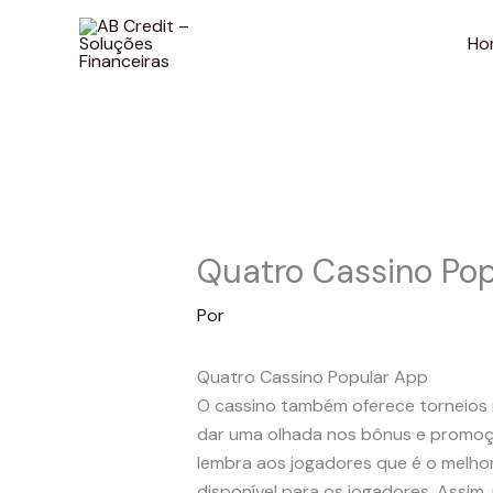
Ir
para
Ho
o
conteúdo
Quatro Cassino Po
Por
Quatro Cassino Popular App
O cassino também oferece torneios r
dar uma olhada nos bônus e promoç
lembra aos jogadores que é o melhor 
disponível para os jogadores. Assim,