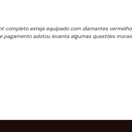
lot completo esteja equipado com diamantes vermelho
de pagamento adotou levanta algumas questões morais