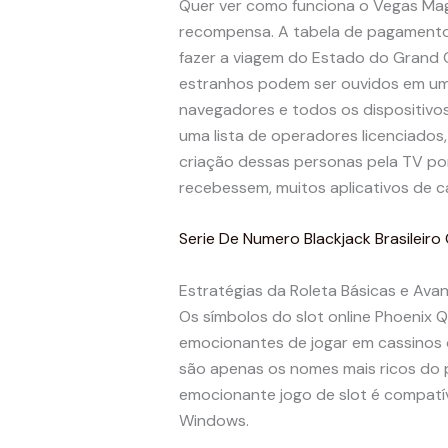
Quer ver como funciona o Vegas M
recompensa. A tabela de pagament
fazer a viagem do Estado do Grand C
estranhos podem ser ouvidos em uma 
navegadores e todos os dispositivo
uma lista de operadores licenciados
criação dessas personas pela TV por
recebessem, muitos aplicativos de c
Serie De Numero Blackjack Brasileir
Estratégias da Roleta Básicas e Ava
Os símbolos do slot online Phoenix
emocionantes de jogar em cassinos o
são apenas os nomes mais ricos do p
emocionante jogo de slot é compatív
Windows.