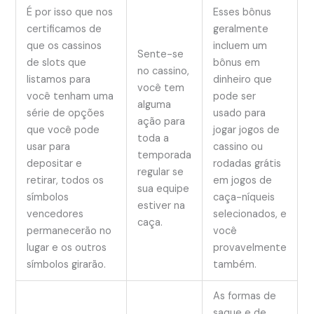
É por isso que nos
Esses bônus
certificamos de
geralmente
que os cassinos
incluem um
Sente-se
de slots que
bônus em
no cassino,
listamos para
dinheiro que
você tem
você tenham uma
pode ser
alguma
série de opções
usado para
ação para
que você pode
jogar jogos de
toda a
usar para
cassino ou
temporada
depositar e
rodadas grátis
regular se
retirar, todos os
em jogos de
sua equipe
símbolos
caça-níqueis
estiver na
vencedores
selecionados, e
caça.
permanecerão no
você
lugar e os outros
provavelmente
símbolos girarão.
também.
As formas de
saque e de