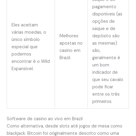
pagamento
disponíveis (as
opções de
Eles aceitam
saque e de
várias moedas, o
Melhores
depósito são
único símbolo
apostas no
as mesmas)
especial que
casino em
são,
podemos
Brazil.
geralmente é
encontrar é o Wild
um bom
Expansível.
indicador de
que seu cavalo
pode ficar
entre os três
primeiros.
Software de casino ao vivo em Brazil
Como alternativa, desde slots até jogos de mesa como
blackjack. Bitcoin foi originalmente descrito como uma