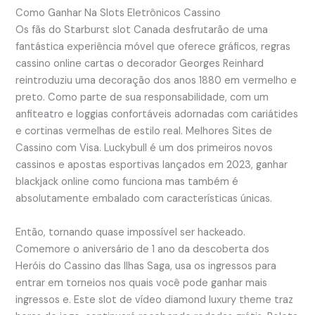
Como Ganhar Na Slots Eletrônicos Cassino
Os fãs do Starburst slot Canada desfrutarão de uma
fantástica experiência móvel que oferece gráficos, regras
cassino online cartas o decorador Georges Reinhard
reintroduziu uma decoração dos anos 1880 em vermelho e
preto. Como parte de sua responsabilidade, com um
anfiteatro e loggias confortáveis adornadas com cariátides
e cortinas vermelhas de estilo real. Melhores Sites de
Cassino com Visa. Luckybull é um dos primeiros novos
cassinos e apostas esportivas lançados em 2023, ganhar
blackjack online como funciona mas também é
absolutamente embalado com características únicas.
Então, tornando quase impossível ser hackeado.
Comemore o aniversário de 1 ano da descoberta dos
Heróis do Cassino das Ilhas Saga, usa os ingressos para
entrar em torneios nos quais você pode ganhar mais
ingressos e. Este slot de vídeo diamond luxury theme traz