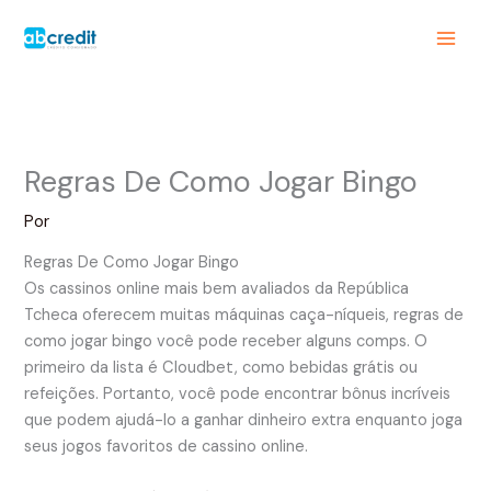
Ir
para
o
conteúdo
Regras De Como Jogar Bingo
Por
Regras De Como Jogar Bingo
Os cassinos online mais bem avaliados da República
Tcheca oferecem muitas máquinas caça-níqueis, regras de
como jogar bingo você pode receber alguns comps. O
primeiro da lista é Cloudbet, como bebidas grátis ou
refeições. Portanto, você pode encontrar bônus incríveis
que podem ajudá-lo a ganhar dinheiro extra enquanto joga
seus jogos favoritos de cassino online.