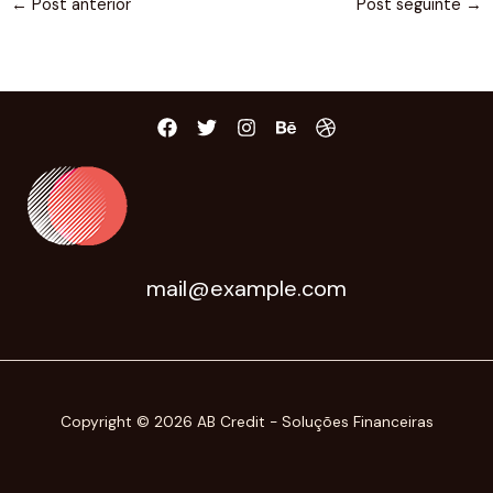
←
Post anterior
Post seguinte
→
mail@example.com
Copyright © 2026 AB Credit - Soluções Financeiras