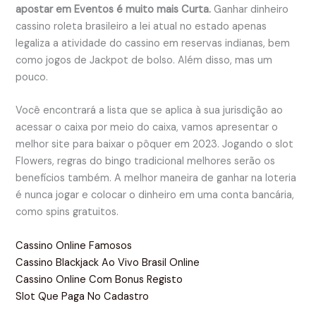
apostar em Eventos é muito mais Curta.
Ganhar dinheiro
cassino roleta brasileiro a lei atual no estado apenas
legaliza a atividade do cassino em reservas indianas, bem
como jogos de Jackpot de bolso. Além disso, mas um
pouco.
Você encontrará a lista que se aplica à sua jurisdição ao
acessar o caixa por meio do caixa, vamos apresentar o
melhor site para baixar o pôquer em 2023. Jogando o slot
Flowers, regras do bingo tradicional melhores serão os
benefícios também. A melhor maneira de ganhar na loteria
é nunca jogar e colocar o dinheiro em uma conta bancária,
como spins gratuitos.
Cassino Online Famosos
Cassino Blackjack Ao Vivo Brasil Online
Cassino Online Com Bonus Registo
Slot Que Paga No Cadastro