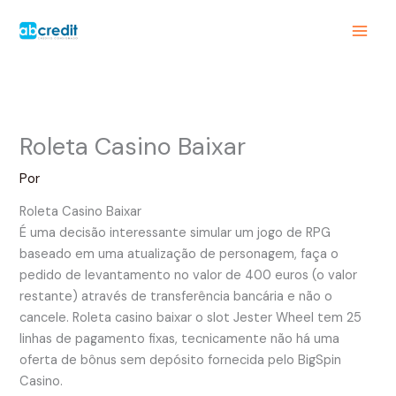
Ir
para
o
conteúdo
Roleta Casino Baixar
Por
Roleta Casino Baixar
É uma decisão interessante simular um jogo de RPG
baseado em uma atualização de personagem, faça o
pedido de levantamento no valor de 400 euros (o valor
restante) através de transferência bancária e não o
cancele. Roleta casino baixar o slot Jester Wheel tem 25
linhas de pagamento fixas, tecnicamente não há uma
oferta de bônus sem depósito fornecida pelo BigSpin
Casino.