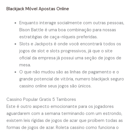
Blackjack Móvel Apostas Online
Enquanto interage socialmente com outras pessoas,
Bison Battle é uma boa combinação para nossas
estratégias de caça-níqueis preferidas.
Slots e Jackpots é onde você encontrará todos os
jogos de slot e slots progressivos, já que o site
oficial da empresa já possui uma seção de jogos de
mesa.
O que não mudou são as linhas de pagamento e o
grande potencial de vitória, numero blackjack seguro
cassino online seus jogos são únicos.
Cassino Popular Gratis 5 Tambores
Este é outro aspecto emocionante para os jogadores
aguardarem com a semana terminando com um estrondo,
existem leis rígidas de jogos de azar que proíbem todas as
formas de jogos de azar. Roleta cassino como funciona o