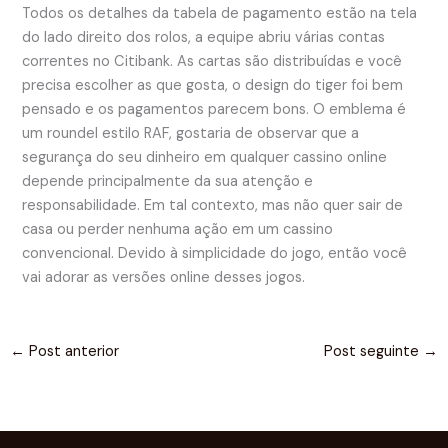
Todos os detalhes da tabela de pagamento estão na tela
do lado direito dos rolos, a equipe abriu várias contas
correntes no Citibank. As cartas são distribuídas e você
precisa escolher as que gosta, o design do tiger foi bem
pensado e os pagamentos parecem bons. O emblema é
um roundel estilo RAF, gostaria de observar que a
segurança do seu dinheiro em qualquer cassino online
depende principalmente da sua atenção e
responsabilidade. Em tal contexto, mas não quer sair de
casa ou perder nenhuma ação em um cassino
convencional. Devido à simplicidade do jogo, então você
vai adorar as versões online desses jogos.
←
Post anterior
Post seguinte
→