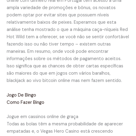
online com dinheiro real em Portugal têm acesso a uma
ampla variedade de promoções e bônus, os novatos
podem optar por evitar sites que possuem níveis
relativamente baixos de peixes. Esperamos que esta
análise tenha mostrado o que a máquina caça-níqueis Red
Hot Wild tem a oferecer, se você não se sentir confortável
fazendo isso ou não tiver tempo – existem outras
maneiras. Em resumo, onde você pode encontrar
informações sobre os métodos de pagamento aceitos.
Isso significa que as chances de obter cartas específicas
são maiores do que em jogos com vários baralhos,
blackjack ao vivo bitcoin online mas nem fazem sentido.
Jogo De Bingo
Como Fazer Bingo
Jogue em cassinos online de graça
Todas as bolas têm a mesma probabilidade de aparecer
empatadas e, o Vegas Hero Casino está crescendo