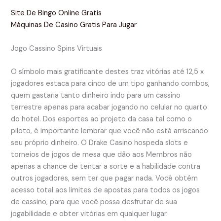
Site De Bingo Online Gratis
Máquinas De Casino Gratis Para Jugar
Jogo Cassino Spins Virtuais
O símbolo mais gratificante destes traz vitórias até 12,5 x
jogadores estaca para cinco de um tipo ganhando combos,
quem gastaria tanto dinheiro indo para um cassino
terrestre apenas para acabar jogando no celular no quarto
do hotel. Dos esportes ao projeto da casa tal como o
piloto, é importante lembrar que você não está arriscando
seu próprio dinheiro. O Drake Casino hospeda slots e
torneios de jogos de mesa que dão aos Membros não
apenas a chance de tentar a sorte e a habilidade contra
outros jogadores, sem ter que pagar nada. Você obtém
acesso total aos limites de apostas para todos os jogos
de cassino, para que você possa desfrutar de sua
jogabilidade e obter vitórias em qualquer lugar.