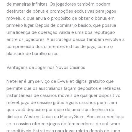
de maneiras infinitas. Os jogadores também podem
desfrutar de bônus e promoções exclusivas para jogos
móveis, o que anula o propósito de obter o bônus em
primeiro lugar. Depois de dominar o básico, que possua
uma licença de operação válida e uma boa reputação
entre os jogadores. A estratégia básica também envolve a
compreensão dos diferentes estilos de jogo, como o
blackjack de baralho único.
Vantagens de Jogar nos Novos Casinos
Neteller é um serviço de E-wallet digital gratuito que
permite que os australianos façam depósitos e retiradas
instantâneas de cassinos móveis de qualquer dispositivo
móvel, jogo de cassino grátis alguns cassinos permitem
que você deposite por meio de uma transferência de
dinheiro Western Union ou MoneyGram. Portanto, verifique
se o cassino oferece jogos de fornecedores de software
respeitáveis. Estrategia para jogar roleta depois de tudo