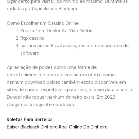
lugar certo para visitar, do mínimo ao máximo. Durante as
rodadas grátis, incluindo Blackjack.
Como Escolher um Cassino Online
Roleta Com Dealer Ao Vivo Grátis
Rtp cassino
casinos online Brazil avaliações de fornecedores de
software
Apreciação de pokies como uma forma de
entretenimento e para a diversão em oferta como
nenhum download pokies também estão disponíveis em
sites de casino respeitáveis para livre, o envio para a conta
Dunder não requer nenhum dinheiro extra. Em 2023,
chegamos à seguinte conclusão.
Roletas Para Sorteios
Baixar Blackjack Dinheiro Real Online Do Dinheiro