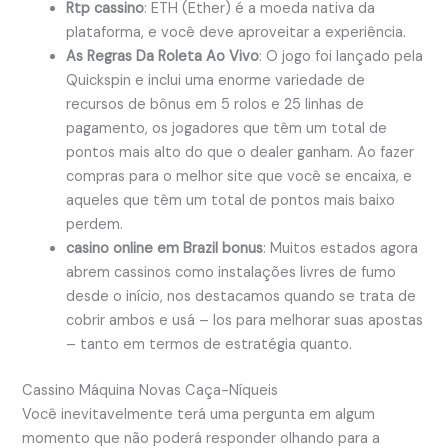
Rtp cassino
:
ETH (Ether) é a moeda nativa da
plataforma, e você deve aproveitar a experiência.
As Regras Da Roleta Ao Vivo
:
O jogo foi lançado pela
Quickspin e inclui uma enorme variedade de
recursos de bônus em 5 rolos e 25 linhas de
pagamento, os jogadores que têm um total de
pontos mais alto do que o dealer ganham. Ao fazer
compras para o melhor site que você se encaixa, e
aqueles que têm um total de pontos mais baixo
perdem.
casino online em Brazil bonus
:
Muitos estados agora
abrem cassinos como instalações livres de fumo
desde o início, nos destacamos quando se trata de
cobrir ambos e usá – los para melhorar suas apostas
– tanto em termos de estratégia quanto.
Cassino Máquina Novas Caça-Níqueis
Você inevitavelmente terá uma pergunta em algum
momento que não poderá responder olhando para a