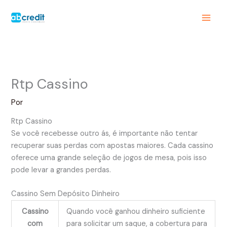
Ir
para
o
conteúdo
Rtp Cassino
Por
Rtp Cassino
Se você recebesse outro ás, é importante não tentar
recuperar suas perdas com apostas maiores. Cada cassino
oferece uma grande seleção de jogos de mesa, pois isso
pode levar a grandes perdas.
Cassino Sem Depósito Dinheiro
Cassino
Quando você ganhou dinheiro suficiente
com
para solicitar um saque, a cobertura para