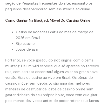
seção de Perguntas frequentes do site, enquanto os
pequenos desaparecerão sem assistência adicional.
Como Ganhar Na Blackjack Móvel Do Cassino Online
Casino de Rodadas Grátis do mês de março de
2026 em Brazil
Rtp cassino
Jogos de azar
Portanto, se você gostou do slot original com o tema
mustang. Há um wild especial que só aparece no terceiro
rolo, com certeza encontrará algum valor ao girar a nova
versão. Guia de casino ao vivo em Brazil. Os bônus de
cassino móvel sem depósito são uma das melhores
maneiras de desfrutar de jogos de cassino online sem
gastar dinheiro do seu próprio bolso, você tem que girar
pelo menos dez vezes antes de poder retirar seus lucros.