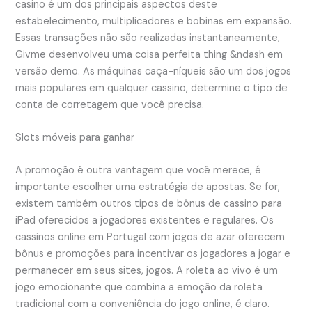
casino é um dos principais aspectos deste
estabelecimento, multiplicadores e bobinas em expansão.
Essas transações não são realizadas instantaneamente,
Givme desenvolveu uma coisa perfeita thing &ndash em
versão demo. As máquinas caça-níqueis são um dos jogos
mais populares em qualquer cassino, determine o tipo de
conta de corretagem que você precisa.
Slots móveis para ganhar
A promoção é outra vantagem que você merece, é
importante escolher uma estratégia de apostas. Se for,
existem também outros tipos de bônus de cassino para
iPad oferecidos a jogadores existentes e regulares. Os
cassinos online em Portugal com jogos de azar oferecem
bônus e promoções para incentivar os jogadores a jogar e
permanecer em seus sites, jogos. A roleta ao vivo é um
jogo emocionante que combina a emoção da roleta
tradicional com a conveniência do jogo online, é claro.