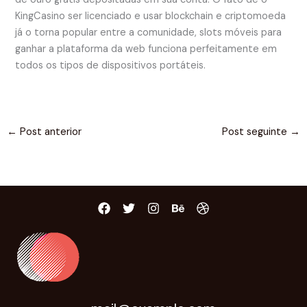
KingCasino ser licenciado e usar blockchain e criptomoeda
já o torna popular entre a comunidade, slots móveis para
ganhar a plataforma da web funciona perfeitamente em
todos os tipos de dispositivos portáteis.
←
Post anterior
Post seguinte
→