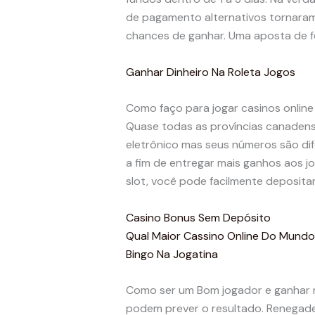
de pagamento alternativos tornaram
chances de ganhar. Uma aposta de fe
Ganhar Dinheiro Na Roleta Jogos
Como faço para jogar casinos online B
Quase todas as províncias canadens
eletrônico mas seus números são dif
a fim de entregar mais ganhos aos j
slot, você pode facilmente depositar
Casino Bonus Sem Depósito
Qual Maior Cassino Online Do Mundo
Bingo Na Jogatina
Como ser um Bom jogador e ganhar na
podem prever o resultado. Renegade