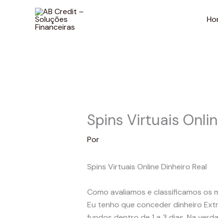
Ir
para
Ho
o
conteúdo
Spins Virtuais Onlin
Por
Spins Virtuais Online Dinheiro Real
Como avaliamos e classificamos os m
Eu tenho que conceder dinheiro Extra
fundos dentro de 1 a 3 dias. Na verd