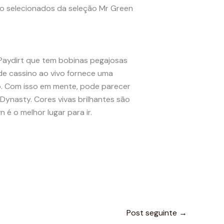
vo selecionados da seleção Mr Green
 Paydirt que tem bobinas pegajosas
de cassino ao vivo fornece uma
o. Com isso em mente, pode parecer
Dynasty. Cores vivas brilhantes são
 é o melhor lugar para ir.
Post seguinte
→