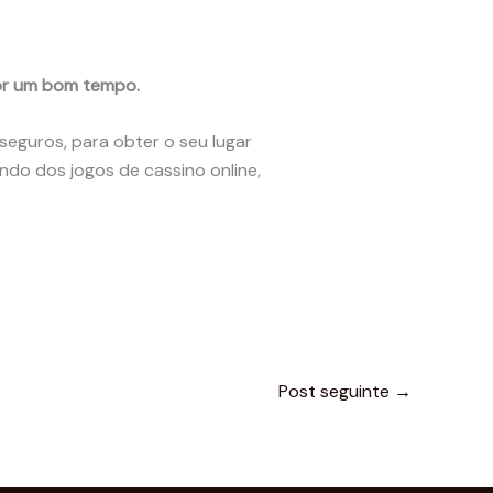
por um bom tempo.
eguros, para obter o seu lugar
ndo dos jogos de cassino online,
Post seguinte
→