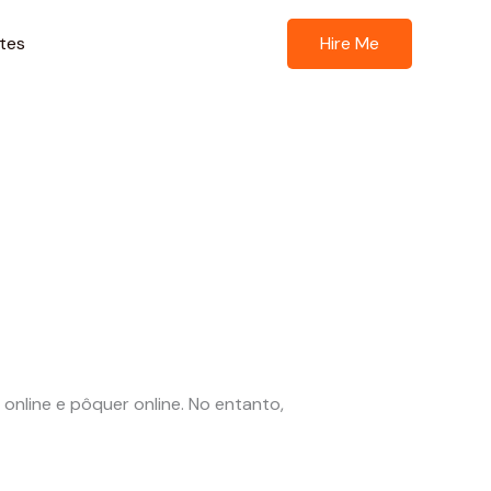
ntes
Hire Me
online e pôquer online. No entanto,