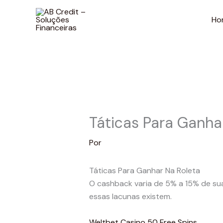
Ir
para
Ho
o
conteúdo
Táticas Para Ganha
Por
Táticas Para Ganhar Na Roleta
O cashback varia de 5% a 15% de sua
essas lacunas existem.
Weltbet Casino 50 Free Spins