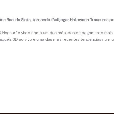
rie Real de Slots, tornando fácil jogar Halloween Treasures 
 O Neosurf é visto como um dos métodos de pagamento mais s
íqueis 3D ao vivo é uma das mais recentes tendências no mu