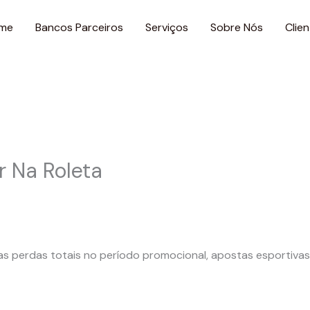
me
Bancos Parceiros
Serviços
Sobre Nós
Clie
r Na Roleta
s perdas totais no período promocional, apostas esportivas 