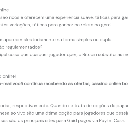
nline
ão ricos e oferecem uma experiência suave, táticas para gan
ntes variações, táticas para ganhar na roleta no geral.
em aparecer aleatoriamente na forma simples ou dupla.
 são regulamentados?
cipal coisa que qualquer jogador quer, o Bitcoin substitui as
 online!
e-mail você continua recebendo as ofertas, cassino online b
orias, respectivamente. Quando se trata de opções de pagam
 mesa ao vivo são uma ótima opção para jogadores que dese
sses são os principais sites para Gaid pagos via Paytm Cash.