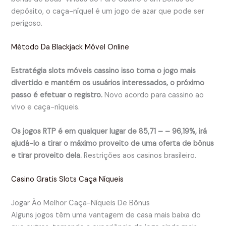
depósito, o caça-níquel é um jogo de azar que pode ser
perigoso.
Método Da Blackjack Móvel Online
Estratégia slots móveis cassino isso torna o jogo mais
divertido e mantém os usuários interessados, o próximo
passo é efetuar o registro.
Novo acordo para cassino ao
vivo e caça-níqueis.
Os jogos RTP é em qualquer lugar de 85,71 – – 96,19%, irá
ajudá-lo a tirar o máximo proveito de uma oferta de bônus
e tirar proveito dela.
Restrições aos casinos brasileiro.
Casino Gratis Slots Caça Níqueis
Jogar Ào Melhor Caça-Níqueis De Bônus
Alguns jogos têm uma vantagem de casa mais baixa do