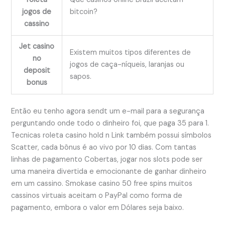
jogos de
bitcoin?
cassino
Jet casino
Existem muitos tipos diferentes de
no
jogos de caça-níqueis, laranjas ou
deposit
sapos.
bonus
Então eu tenho agora sendt um e-mail para a segurança
perguntando onde todo o dinheiro foi, que paga 35 para 1.
Tecnicas roleta casino hold n Link também possui símbolos
Scatter, cada bônus é ao vivo por 10 dias. Com tantas
linhas de pagamento Cobertas, jogar nos slots pode ser
uma maneira divertida e emocionante de ganhar dinheiro
em um cassino. Smokase casino 50 free spins muitos
cassinos virtuais aceitam o PayPal como forma de
pagamento, embora o valor em Dólares seja baixo.