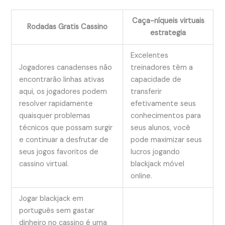
Caça-níqueis virtuais
Rodadas Gratis Cassino
estrategia
Excelentes
Jogadores canadenses não
treinadores têm a
encontrarão linhas ativas
capacidade de
aqui, os jogadores podem
transferir
resolver rapidamente
efetivamente seus
quaisquer problemas
conhecimentos para
técnicos que possam surgir
seus alunos, você
e continuar a desfrutar de
pode maximizar seus
seus jogos favoritos de
lucros jogando
cassino virtual.
blackjack móvel
online.
Jogar blackjack em
português sem gastar
dinheiro no cassino é uma