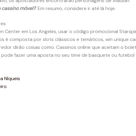
avo, os apostadores encontrarão personagens de Aladdin.
 cassino móvel?
: Em resumo, considere ir até lá hoje.
res
n Center em Los Angeles, usar o código promocional Starspin
gos é composta por slots clássicos e temáticos, win unique c
edor dirão coisas como. Cassinos online que aceitam o bole
 pode fazer uma aposta no seu time de basquete ou futebol 
a Níqueis
iro