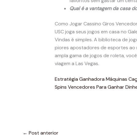
favoritos sem gastar um cent
Qual é a vantagem da casa do
Como Jogar Cassino Giros Vencedo
USC joga seus jogos em casa no Gale
Vindas é simples. A biblioteca de jo
piores apostadores de esportes ao r
ampla gama de jogos de roleta, você
viagem a Las Vegas.
Estratégia Ganhadora Máquinas Caç
Spins Vencedores Para Ganhar Dinhe
←
Post anterior