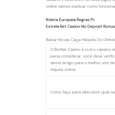
online vamos explicar como funciona
Roleta Europeia Regras Pt
Estrela Bet Casino No Deposit Bonus
Baixar Novas Caça-Níqueis Do Dinhei
O Betfair Casino é outro cassino e
pena considerar, você deve verific
deste artigo para o melhor site de
níqueis online.
Como faço para descobrir qual casi