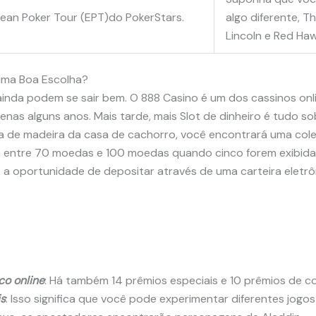
ean Poker Tour (EPT)do PokerStars.
algo diferente, T
Lincoln e Red Haw
uma Boa Escolha?
ainda podem se sair bem. O 888 Casino é um dos cassinos on
nas alguns anos. Mais tarde, mais Slot de dinheiro é tudo sob
 de madeira da casa de cachorro, você encontrará uma coleç
 entre 70 moedas e 100 moedas quando cinco forem exibid
ne a oportunidade de depositar através de uma carteira eletr
co online
: Há também 14 prêmios especiais e 10 prêmios de co
is
: Isso significa que você pode experimentar diferentes jogos